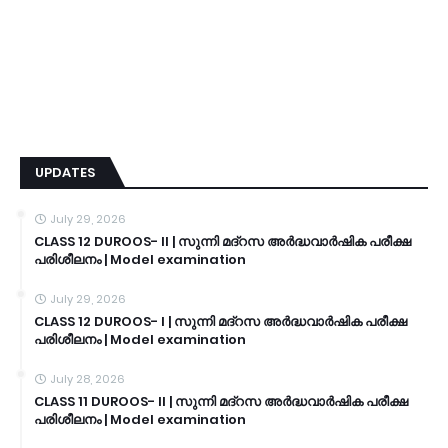
UPDATES
July 29, 2026
CLASS 12 DUROOS- II | സുന്നി മദ്റസ അർദ്ധവാർഷിക പരീക്ഷ
പരിശീലനം | Model examination
July 29, 2026
CLASS 12 DUROOS- I | സുന്നി മദ്റസ അർദ്ധവാർഷിക പരീക്ഷ
പരിശീലനം | Model examination
July 28, 2026
CLASS 11 DUROOS- II | സുന്നി മദ്റസ അർദ്ധവാർഷിക പരീക്ഷ
പരിശീലനം | Model examination