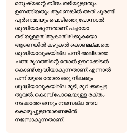
മനുഷ്യന്റെ ബീജം തടിയുള്ളതും
ഉണങ്ങിയതും ആണെങ്കിൽ അത് ചുരണ്ടി
പൂർണമായും പൊടിഞ്ഞു പോന്നാൽ
ശുദ്ധിയാകുന്നതാണ്. പച്ചയോ
തടിയുള്ളത് ആകാതിരിക്കുകയോ
ആണെങ്കിൽ കഴുകൽ കൊണ്ടല്ലാതെ
ശുദ്ധിയാവുകയില്ല. പന്നി അല്ലാത്ത
ചത്ത മൃഗത്തിന്റെ തോൽ ഊറാക്കിടൽ
കൊണ്ട് ശുദ്ധിയാകുന്നതാണ്. എന്നാൽ
പന്നിയുടെ തോൽ ഒരു നിലക്കും
ശുദ്ധിയാവുകയില്ല. മുടി, മുറിക്കപ്പെട്ട
തൂവൽ, കൊമ്പ് പോലെയുള്ള രക്തം
നടക്കാത്ത ഒന്നും നജസല്ല. അവ
കൊഴുപ്പുള്ളതാണെങ്കിൽ
നജസാകുന്നതാണ്.