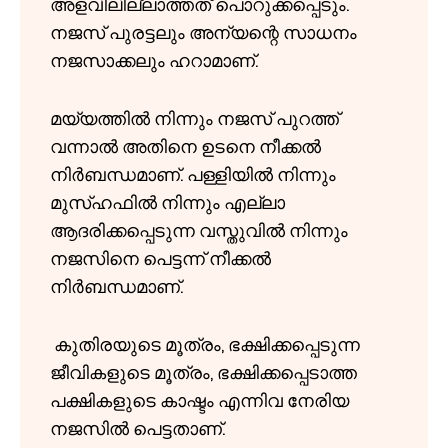
അളവിലില്ലാത്തത് പൊറുക്കപ്പെടും.
നജസ് പുരട്ടലും അന്യന്റെ സാധനം
നജസാക്കലും ഹറാമാണ്.
മയ്യത്തിൽ നിന്നും നജസ് പുറത്ത്
വന്നാൽ അതിനെ ഉടനെ നീക്കൽ
നിർബന്ധമാണ്. പള്ളിയിൽ നിന്നും
മുസ്‌ഹഫിൽ നിന്നും എല്ലാ
ആദരിക്കപ്പെടുന്ന വസ്തുവിൽ നിന്നും
നജസിനെ പെട്ടന്ന് നീക്കൽ
നിർബന്ധമാണ്.
കുതിരയുടെ മൂത്രം, ഭക്ഷിക്കപ്പെടുന്ന
ജീവികളുടെ മൂത്രം, ഭക്ഷിക്കപ്പെടാത്ത
പക്ഷികളുടെ കാഷ്ടം എന്നിവ നേരിയ
നജസിൽ പെട്ടതാണ്.