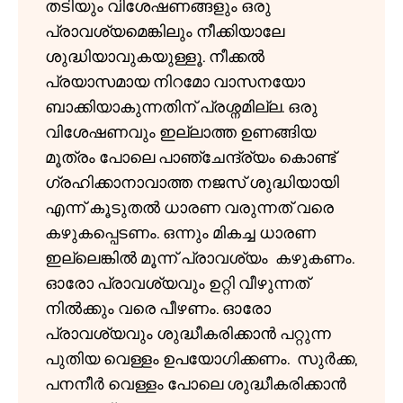
തടിയും വിശേഷണങ്ങളും ഒരു
പ്രാവശ്യമെങ്കിലും നീക്കിയാലേ
ശുദ്ധിയാവുകയുള്ളൂ. നീക്കൽ
പ്രയാസമായ നിറമോ വാസനയോ
ബാക്കിയാകുന്നതിന് പ്രശ്നമില്ല. ഒരു
വിശേഷണവും ഇല്ലാത്ത ഉണങ്ങിയ
മൂത്രം പോലെ പാഞ്ചേന്ദ്ര്യം കൊണ്ട്
ഗ്രഹിക്കാനാവാത്ത നജസ് ശുദ്ധിയായി
എന്ന് കൂടുതൽ ധാരണ വരുന്നത് വരെ
കഴുകപ്പെടണം. ഒന്നും മികച്ച ധാരണ
ഇല്ലെങ്കിൽ മൂന്ന് പ്രാവശ്യം കഴുകണം.
ഓരോ പ്രാവശ്യവും ഉറ്റി വീഴുന്നത്
നിൽക്കും വരെ പീഴണം. ഓരോ
പ്രാവശ്യവും ശുദ്ധീകരിക്കാൻ പറ്റുന്ന
പുതിയ വെള്ളം ഉപയോഗിക്കണം. സുർക്ക,
പനനീർ വെള്ളം പോലെ ശുദ്ധീകരിക്കാൻ