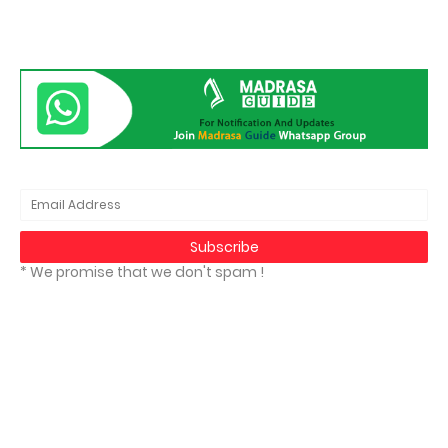
* We promise that we don't spam !