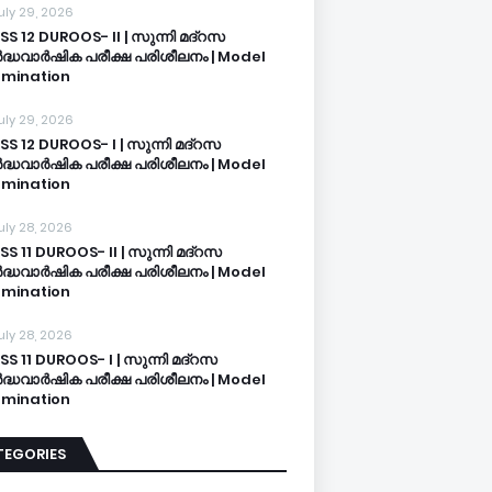
uly 29, 2026
SS 12 DUROOS- II | സുന്നി മദ്റസ
്ധവാർഷിക പരീക്ഷ പരിശീലനം | Model
mination
uly 29, 2026
SS 12 DUROOS- I | സുന്നി മദ്റസ
്ധവാർഷിക പരീക്ഷ പരിശീലനം | Model
mination
uly 28, 2026
SS 11 DUROOS- II | സുന്നി മദ്റസ
്ധവാർഷിക പരീക്ഷ പരിശീലനം | Model
mination
uly 28, 2026
SS 11 DUROOS- I | സുന്നി മദ്റസ
്ധവാർഷിക പരീക്ഷ പരിശീലനം | Model
mination
TEGORIES