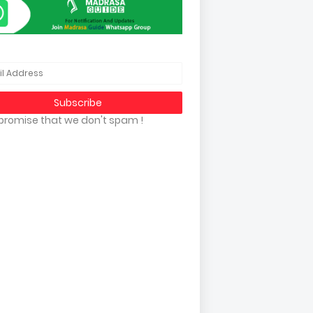
promise that we don't spam !