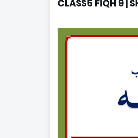
CLASS5 FIQH 9 |