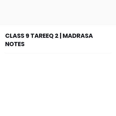
CLASS 9 TAREEQ 2 | MADRASA
NOTES