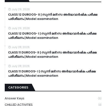
July 29, 2026
CLASS 12 DUROOS- II | സുന്നി മദ്റസ അർദ്ധവാർഷിക പരീക്ഷ
പരിശീലനം | Model examination
July 29, 2026
CLASS 12 DUROOS- I | സുന്നി മദ്റസ അർദ്ധവാർഷിക പരീക്ഷ
പരിശീലനം | Model examination
July 28, 2026
CLASS 11 DUROOS- II | സുന്നി മദ്റസ അർദ്ധവാർഷിക പരീക്ഷ
പരിശീലനം | Model examination
July 28, 2026
CLASS 11 DUROOS- I | സുന്നി മദ്റസ അർദ്ധവാർഷിക പരീക്ഷ
പരിശീലനം | Model examination
CATEGORIES
Answer Keys
(9)
CHILLED ACTIVITIES
(8)