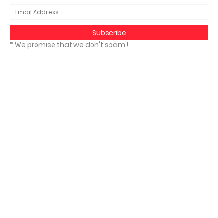
* We promise that we don't spam !