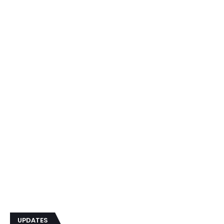
UPDATES