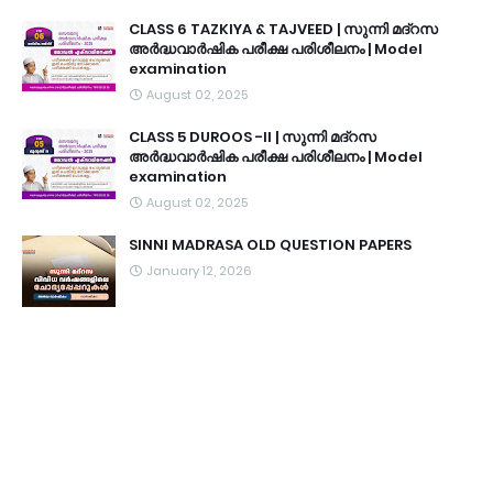
CLASS 6 TAZKIYA & TAJVEED | സുന്നി മദ്റസ
അർദ്ധവാർഷിക പരീക്ഷ പരിശീലനം | Model
examination
August 02, 2025
CLASS 5 DUROOS -II | സുന്നി മദ്റസ
അർദ്ധവാർഷിക പരീക്ഷ പരിശീലനം | Model
examination
August 02, 2025
SINNI MADRASA OLD QUESTION PAPERS
January 12, 2026