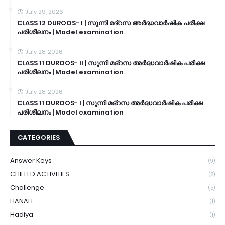
July 29, 2026
CLASS 12 DUROOS- I | സുന്നി മദ്റസ അർദ്ധവാർഷിക പരീക്ഷ
പരിശീലനം | Model examination
July 28, 2026
CLASS 11 DUROOS- II | സുന്നി മദ്റസ അർദ്ധവാർഷിക പരീക്ഷ
പരിശീലനം | Model examination
July 28, 2026
CLASS 11 DUROOS- I | സുന്നി മദ്റസ അർദ്ധവാർഷിക പരീക്ഷ
പരിശീലനം | Model examination
CATEGORIES
Answer Keys
(9)
CHILLED ACTIVITIES
(8)
Challenge
(5)
HANAFI
(1)
Hadiya
(1)