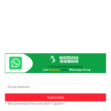
* We promise that we don't spam !