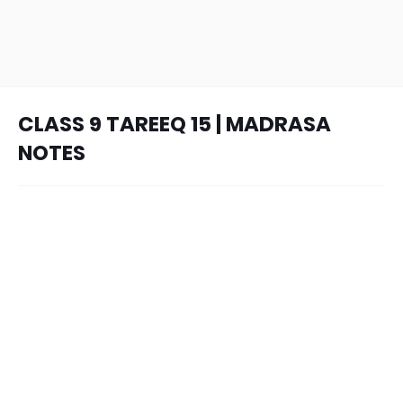
CLASS 9 TAREEQ 15 | MADRASA
NOTES