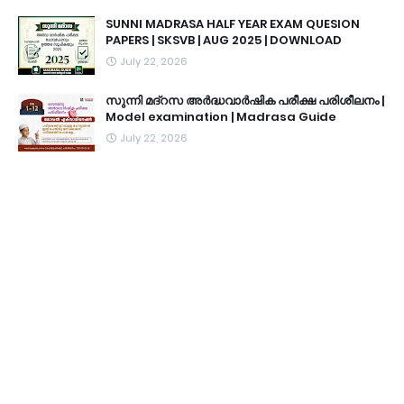
SUNNI MADRASA HALF YEAR EXAM QUESION
PAPERS | SKSVB | AUG 2025 | DOWNLOAD
July 22, 2026
സുന്നി മദ്റസ അർദ്ധവാർഷിക പരീക്ഷ പരിശീലനം |
Model examination | Madrasa Guide
July 22, 2026