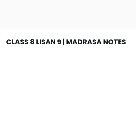
CLASS 8 LISAN 9 | MADRASA NOTES