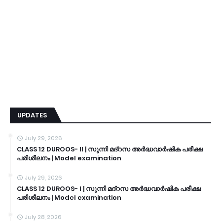
UPDATES
July 29, 2026
CLASS 12 DUROOS- II | സുന്നി മദ്റസ അർദ്ധവാർഷിക പരീക്ഷ
പരിശീലനം | Model examination
July 29, 2026
CLASS 12 DUROOS- I | സുന്നി മദ്റസ അർദ്ധവാർഷിക പരീക്ഷ
പരിശീലനം | Model examination
July 28, 2026