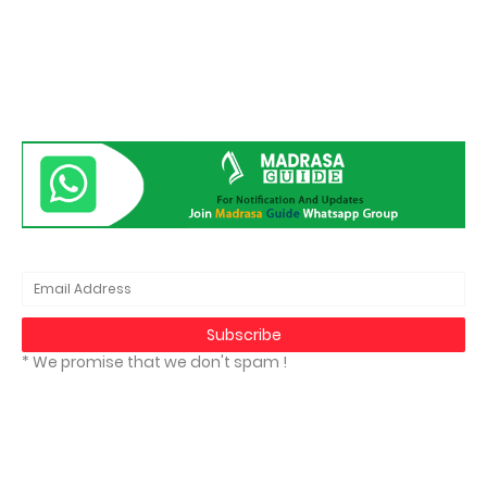
* We promise that we don't spam !