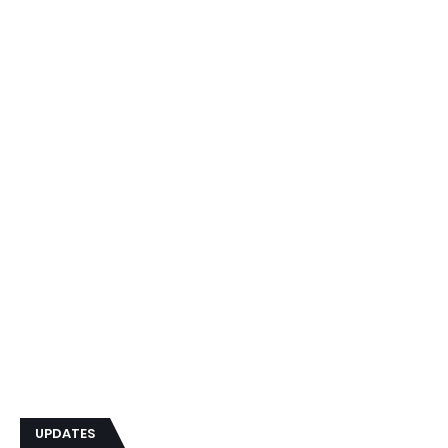
UPDATES