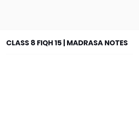
CLASS 8 FIQH 15 | MADRASA NOTES