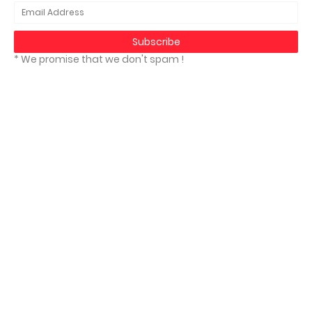
* We promise that we don't spam !