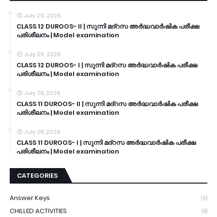
July 29, 2026
CLASS 12 DUROOS- II | സുന്നി മദ്റസ അർദ്ധവാർഷിക പരീക്ഷ
പരിശീലനം | Model examination
July 29, 2026
CLASS 12 DUROOS- I | സുന്നി മദ്റസ അർദ്ധവാർഷിക പരീക്ഷ
പരിശീലനം | Model examination
July 28, 2026
CLASS 11 DUROOS- II | സുന്നി മദ്റസ അർദ്ധവാർഷിക പരീക്ഷ
പരിശീലനം | Model examination
July 28, 2026
CLASS 11 DUROOS- I | സുന്നി മദ്റസ അർദ്ധവാർഷിക പരീക്ഷ
പരിശീലനം | Model examination
CATEGORIES
Answer Keys
(9)
CHILLED ACTIVITIES
(8)