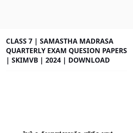
CLASS 7 | SAMASTHA MADRASA
QUARTERLY EXAM QUESION PAPERS
| SKIMVB | 2024 | DOWNLOAD