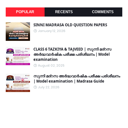
POPULAR
RECENTS
COMMENTS
SINNI MADRASA OLD QUESTION PAPERS
January 12, 2026
CLASS 6 TAZKIYA & TAJVEED | സുന്നി മദ്റസ
അർദ്ധവാർഷിക പരീക്ഷ പരിശീലനം | Model
examination
August 02, 2025
സുന്നി മദ്റസ അർദ്ധവാർഷിക പരീക്ഷ പരിശീലനം
| Model examination | Madrasa Guide
July 22, 2026