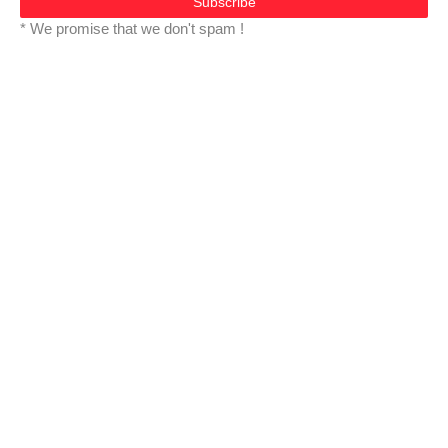
* We promise that we don't spam !