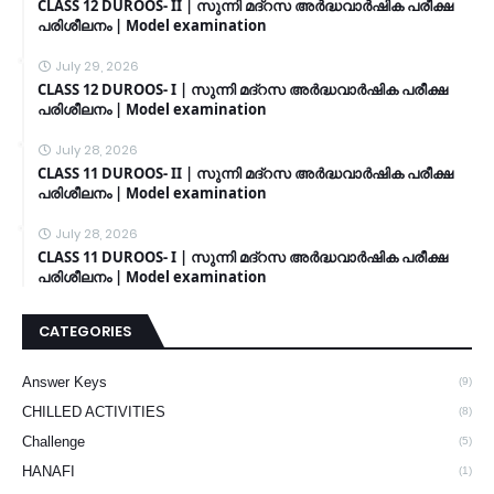
CLASS 12 DUROOS- II | സുന്നി മദ്റസ അർദ്ധവാർഷിക പരീക്ഷ
പരിശീലനം | Model examination
July 29, 2026
CLASS 12 DUROOS- I | സുന്നി മദ്റസ അർദ്ധവാർഷിക പരീക്ഷ
പരിശീലനം | Model examination
July 28, 2026
CLASS 11 DUROOS- II | സുന്നി മദ്റസ അർദ്ധവാർഷിക പരീക്ഷ
പരിശീലനം | Model examination
July 28, 2026
CLASS 11 DUROOS- I | സുന്നി മദ്റസ അർദ്ധവാർഷിക പരീക്ഷ
പരിശീലനം | Model examination
CATEGORIES
Answer Keys
(9)
CHILLED ACTIVITIES
(8)
Challenge
(5)
HANAFI
(1)