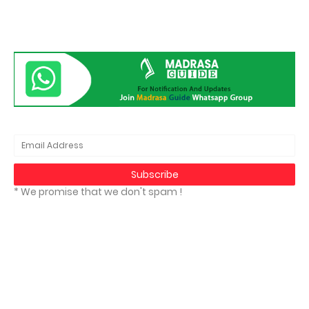
* We promise that we don't spam !