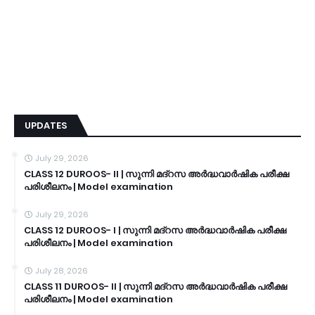
UPDATES
July 29, 2026
CLASS 12 DUROOS- II | സുന്നി മദ്റസ അർദ്ധവാർഷിക പരീക്ഷ
പരിശീലനം | Model examination
July 29, 2026
CLASS 12 DUROOS- I | സുന്നി മദ്റസ അർദ്ധവാർഷിക പരീക്ഷ
പരിശീലനം | Model examination
July 28, 2026
CLASS 11 DUROOS- II | സുന്നി മദ്റസ അർദ്ധവാർഷിക പരീക്ഷ
പരിശീലനം | Model examination