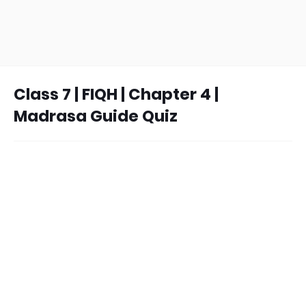
Class 7 | FIQH | Chapter 4 |
Madrasa Guide Quiz