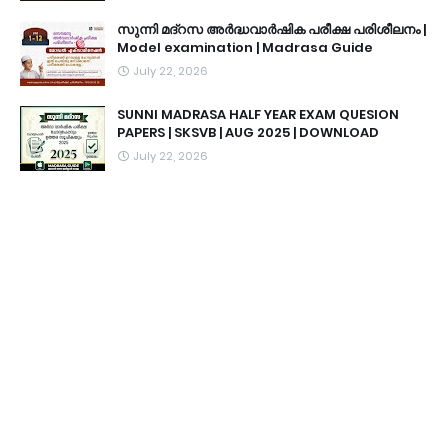
സുന്നി മദ്റസ അർദ്ധവാർഷിക പരീക്ഷ പരിശീലനം |
Model examination | Madrasa Guide
July 22, 2026
SUNNI MADRASA HALF YEAR EXAM QUESION
PAPERS | SKSVB | AUG 2025 | DOWNLOAD
July 22, 2026