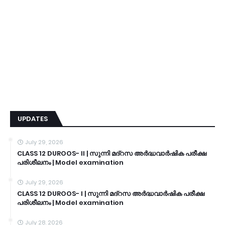
UPDATES
July 29, 2026
CLASS 12 DUROOS- II | സുന്നി മദ്റസ അർദ്ധവാർഷിക പരീക്ഷ
പരിശീലനം | Model examination
July 29, 2026
CLASS 12 DUROOS- I | സുന്നി മദ്റസ അർദ്ധവാർഷിക പരീക്ഷ
പരിശീലനം | Model examination
July 28, 2026