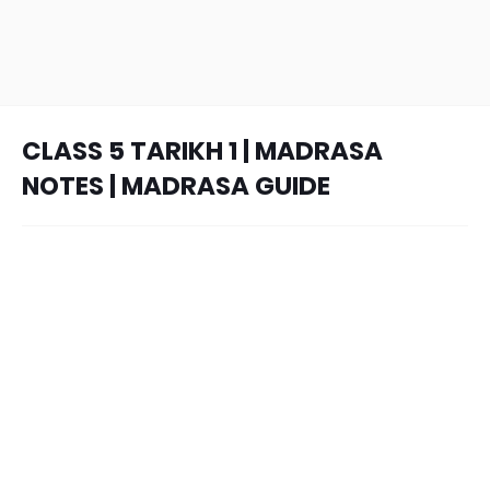
CLASS 5 TARIKH 1 | MADRASA
NOTES | MADRASA GUIDE