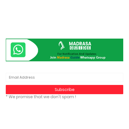
* We promise that we don't spam !