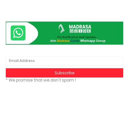
* We promise that we don't spam !