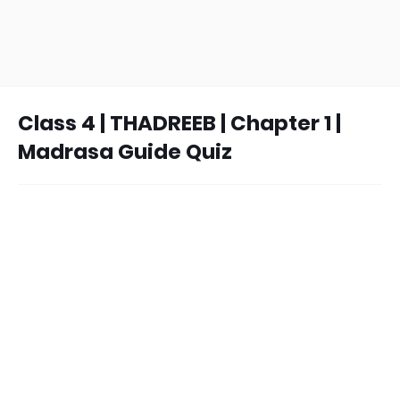
Class 4 | THADREEB | Chapter 1 |
Madrasa Guide Quiz