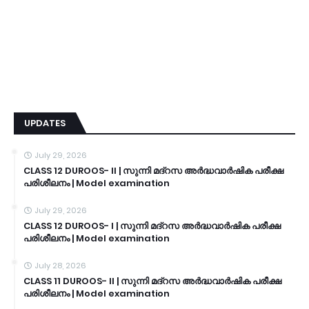
UPDATES
July 29, 2026
CLASS 12 DUROOS- II | സുന്നി മദ്റസ അർദ്ധവാർഷിക പരീക്ഷ
പരിശീലനം | Model examination
July 29, 2026
CLASS 12 DUROOS- I | സുന്നി മദ്റസ അർദ്ധവാർഷിക പരീക്ഷ
പരിശീലനം | Model examination
July 28, 2026
CLASS 11 DUROOS- II | സുന്നി മദ്റസ അർദ്ധവാർഷിക പരീക്ഷ
പരിശീലനം | Model examination