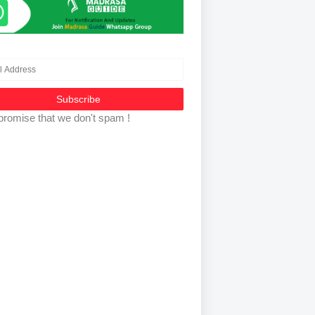
promise that we don't spam !