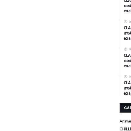
CLA
അർദ
exa
J
CLA
അർദ
exa
J
CLA
അർദ
exa
J
CLA
അർദ
exa
CA
Answe
CHILL