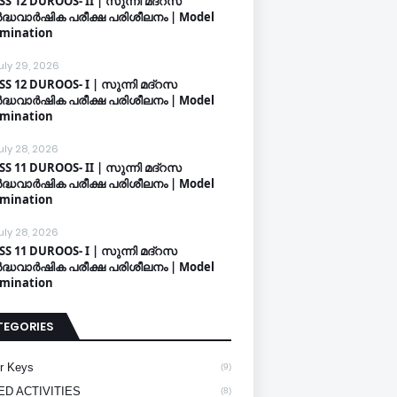
SS 12 DUROOS- II | സുന്നി മദ്റസ
്ധവാർഷിക പരീക്ഷ പരിശീലനം | Model
mination
uly 29, 2026
SS 12 DUROOS- I | സുന്നി മദ്റസ
്ധവാർഷിക പരീക്ഷ പരിശീലനം | Model
mination
uly 28, 2026
SS 11 DUROOS- II | സുന്നി മദ്റസ
്ധവാർഷിക പരീക്ഷ പരിശീലനം | Model
mination
uly 28, 2026
SS 11 DUROOS- I | സുന്നി മദ്റസ
്ധവാർഷിക പരീക്ഷ പരിശീലനം | Model
mination
TEGORIES
r Keys
(9)
ED ACTIVITIES
(8)