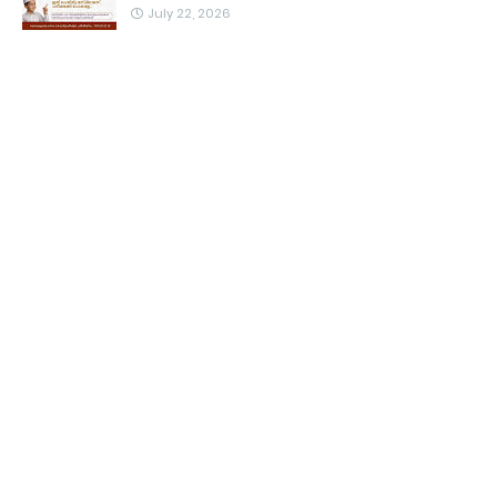
July 22, 2026