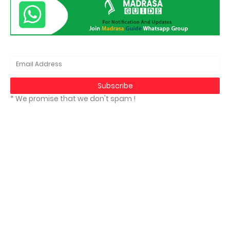
* We promise that we don't spam !