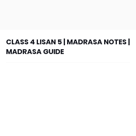
CLASS 4 LISAN 5 | MADRASA NOTES |
MADRASA GUIDE