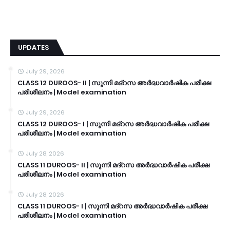
UPDATES
July 29, 2026
CLASS 12 DUROOS- II | സുന്നി മദ്റസ അർദ്ധവാർഷിക പരീക്ഷ
പരിശീലനം | Model examination
July 29, 2026
CLASS 12 DUROOS- I | സുന്നി മദ്റസ അർദ്ധവാർഷിക പരീക്ഷ
പരിശീലനം | Model examination
July 28, 2026
CLASS 11 DUROOS- II | സുന്നി മദ്റസ അർദ്ധവാർഷിക പരീക്ഷ
പരിശീലനം | Model examination
July 28, 2026
CLASS 11 DUROOS- I | സുന്നി മദ്റസ അർദ്ധവാർഷിക പരീക്ഷ
പരിശീലനം | Model examination