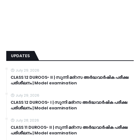
UPDATES
July 29, 2026
CLASS 12 DUROOS- II | സുന്നി മദ്റസ അർദ്ധവാർഷിക പരീക്ഷ
പരിശീലനം | Model examination
July 29, 2026
CLASS 12 DUROOS- I | സുന്നി മദ്റസ അർദ്ധവാർഷിക പരീക്ഷ
പരിശീലനം | Model examination
July 28, 2026
CLASS 11 DUROOS- II | സുന്നി മദ്റസ അർദ്ധവാർഷിക പരീക്ഷ
പരിശീലനം | Model examination