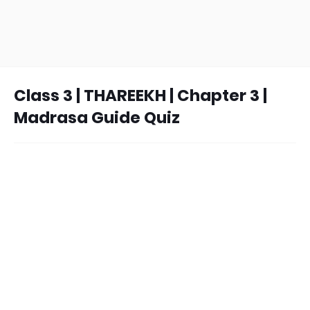
Class 3 | THAREEKH | Chapter 3 |
Madrasa Guide Quiz