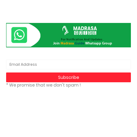
* We promise that we don't spam !