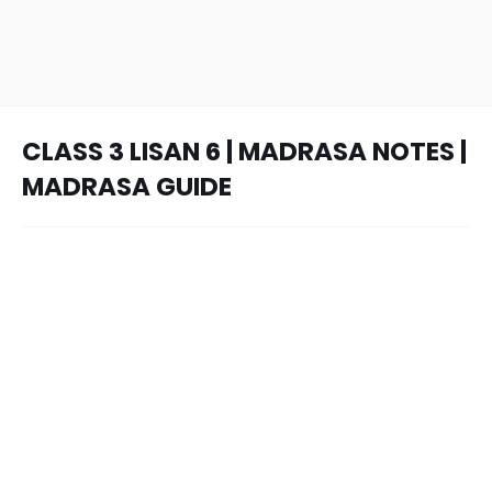
CLASS 3 LISAN 6 | MADRASA NOTES |
MADRASA GUIDE