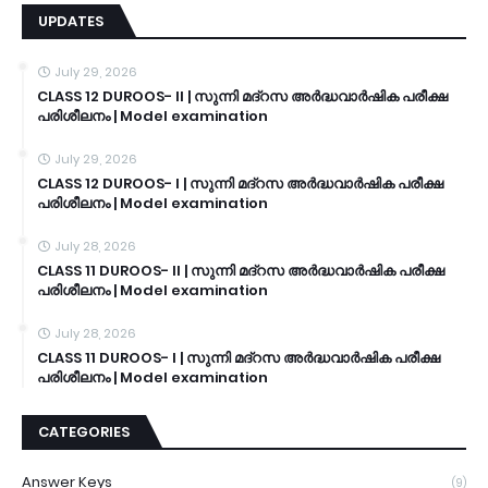
UPDATES
July 29, 2026
CLASS 12 DUROOS- II | സുന്നി മദ്റസ അർദ്ധവാർഷിക പരീക്ഷ
പരിശീലനം | Model examination
July 29, 2026
CLASS 12 DUROOS- I | സുന്നി മദ്റസ അർദ്ധവാർഷിക പരീക്ഷ
പരിശീലനം | Model examination
July 28, 2026
CLASS 11 DUROOS- II | സുന്നി മദ്റസ അർദ്ധവാർഷിക പരീക്ഷ
പരിശീലനം | Model examination
July 28, 2026
CLASS 11 DUROOS- I | സുന്നി മദ്റസ അർദ്ധവാർഷിക പരീക്ഷ
പരിശീലനം | Model examination
CATEGORIES
Answer Keys
(9)