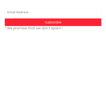
* We promise that we don't spam !