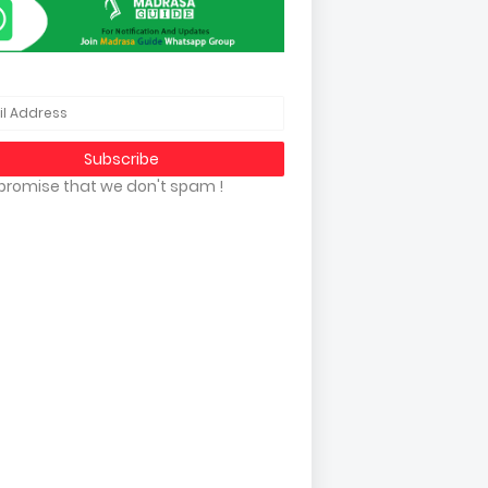
promise that we don't spam !