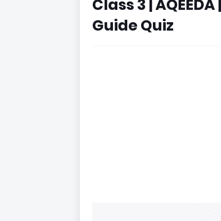
Class 3 | AQEEDA
Guide Quiz