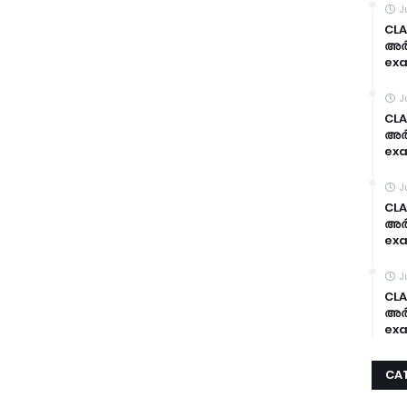
J
CLA
അർദ
exa
J
CLA
അർദ
exa
J
CLA
അർദ
exa
J
CLA
അർദ
exa
CA