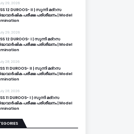
uly 29, 2026
SS 12 DUROOS- II | സുന്നി മദ്റസ
്ധവാർഷിക പരീക്ഷ പരിശീലനം | Model
mination
uly 29, 2026
SS 12 DUROOS- I | സുന്നി മദ്റസ
്ധവാർഷിക പരീക്ഷ പരിശീലനം | Model
mination
uly 28, 2026
SS 11 DUROOS- II | സുന്നി മദ്റസ
്ധവാർഷിക പരീക്ഷ പരിശീലനം | Model
mination
uly 28, 2026
SS 11 DUROOS- I | സുന്നി മദ്റസ
്ധവാർഷിക പരീക്ഷ പരിശീലനം | Model
mination
TEGORIES