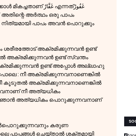
. അതിന്റെ അർത്ഥം ഒരു പാപം
ം നിത്യമായി പാപം അവൻ പൊറുക്കും
 ശരീരത്തോട് അക്രമിക്കുന്നവൻ ഉണ്ട്
 അക്രമിക്കുന്നവൻ ഉണ്ട് സ്വന്തം
രമിക്കുന്നവൻ ഉണ്ട് അപ്പോൾ അല്ലാഹു
പോലെ : നീ അക്രമിക്കുന്നവനാണെങ്കിൽ
ീ കൂടുതൽ അക്രമിക്കുന്നവനാണെങ്കിൽ
നവനാണ് നീ അത്യധികം
ൽ ഞാൻ അത്യധികം പൊറുക്കുന്നവനാണ്
SOC
ൽപൊറുക്കുന്നവനും കരുണ
ലെ പാപങ്ങൾ ചെയ്താൽ ശക്തമായി
fac