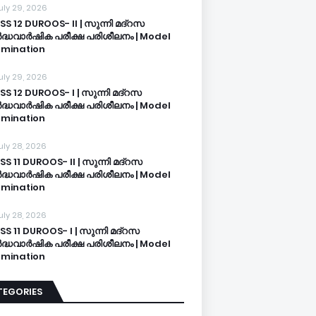
uly 29, 2026
SS 12 DUROOS- II | സുന്നി മദ്റസ
്ധവാർഷിക പരീക്ഷ പരിശീലനം | Model
mination
uly 29, 2026
SS 12 DUROOS- I | സുന്നി മദ്റസ
്ധവാർഷിക പരീക്ഷ പരിശീലനം | Model
mination
uly 28, 2026
SS 11 DUROOS- II | സുന്നി മദ്റസ
്ധവാർഷിക പരീക്ഷ പരിശീലനം | Model
mination
uly 28, 2026
SS 11 DUROOS- I | സുന്നി മദ്റസ
്ധവാർഷിക പരീക്ഷ പരിശീലനം | Model
mination
TEGORIES