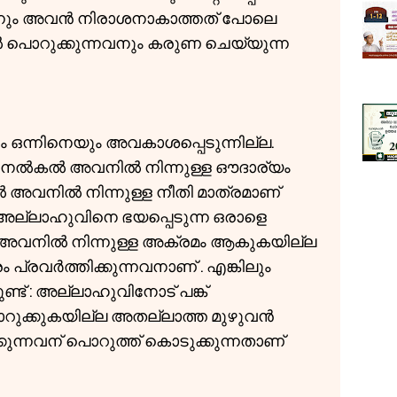
ിന്നും അവൻ നിരാശനാകാത്തത് പോലെ
പൊറുക്കുന്നവനും കരുണ ചെയ്യുന്ന
 ഒന്നിനെയും അവകാശപ്പെടുന്നില്ല.
 നൽകൽ അവനിൽ നിന്നുള്ള ഔദാര്യം
 അവനിൽ നിന്നുള്ള നീതി മാത്രമാണ്
അല്ലാഹുവിനെ ഭയപ്പെടുന്ന ഒരാളെ
് അവനിൽ നിന്നുള്ള അക്രമം ആകുകയില്ല
പ്രവർത്തിക്കുന്നവനാണ് . എങ്കിലും
ണ്ട് : അല്ലാഹുവിനോട് പങ്ക്
റുക്കുകയില്ല അതല്ലാത്ത മുഴുവൻ
കുന്നവന് പൊറുത്ത് കൊടുക്കുന്നതാണ്