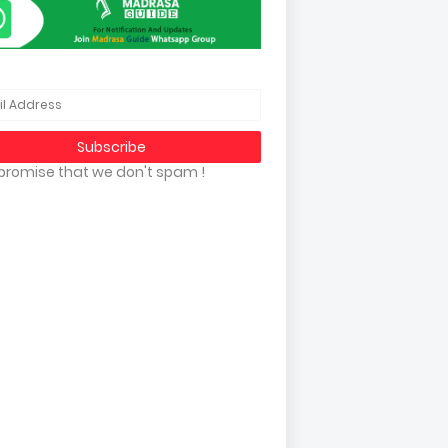
promise that we don't spam !