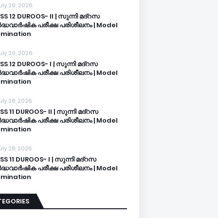
uly 29, 2026
SS 12 DUROOS- II | സുന്നി മദ്റസ
്ധവാർഷിക പരീക്ഷ പരിശീലനം | Model
mination
uly 29, 2026
SS 12 DUROOS- I | സുന്നി മദ്റസ
്ധവാർഷിക പരീക്ഷ പരിശീലനം | Model
mination
uly 28, 2026
SS 11 DUROOS- II | സുന്നി മദ്റസ
്ധവാർഷിക പരീക്ഷ പരിശീലനം | Model
mination
uly 28, 2026
SS 11 DUROOS- I | സുന്നി മദ്റസ
്ധവാർഷിക പരീക്ഷ പരിശീലനം | Model
mination
TEGORIES