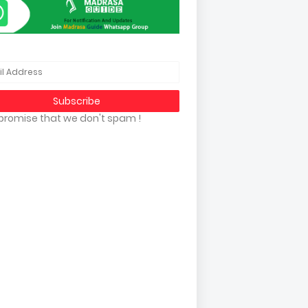
promise that we don't spam !