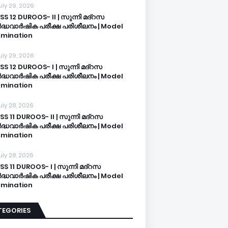
uly 29, 2026
SS 12 DUROOS- II | സുന്നി മദ്റസ
്ധവാർഷിക പരീക്ഷ പരിശീലനം | Model
mination
uly 29, 2026
SS 12 DUROOS- I | സുന്നി മദ്റസ
്ധവാർഷിക പരീക്ഷ പരിശീലനം | Model
mination
uly 28, 2026
SS 11 DUROOS- II | സുന്നി മദ്റസ
്ധവാർഷിക പരീക്ഷ പരിശീലനം | Model
mination
uly 28, 2026
SS 11 DUROOS- I | സുന്നി മദ്റസ
്ധവാർഷിക പരീക്ഷ പരിശീലനം | Model
mination
TEGORIES