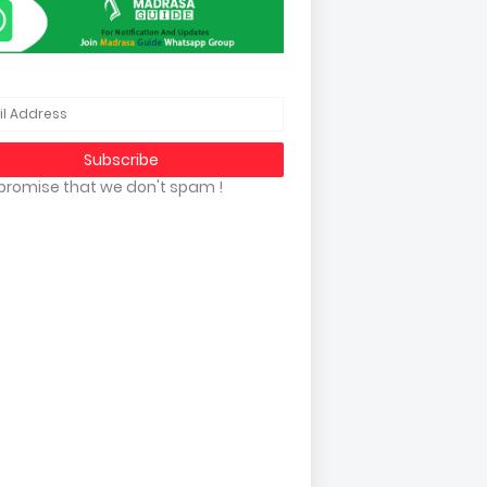
promise that we don't spam !