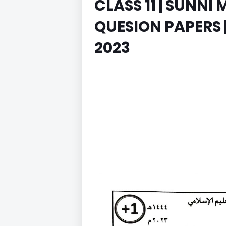
CLASS 11 | SUNN
QUESION PAPERS 
2023