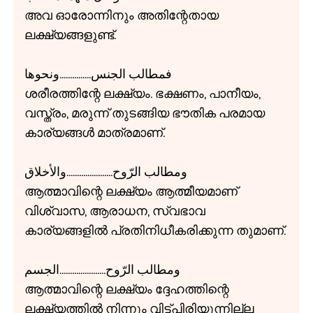
അവ ഓരോന്നിനും അതിന്റേതായ
ലക്ഷ്യങ്ങളുണ്ട്.
فمطالب الجنس...............ونحوها
ശരീരത്തിന്റേ ലക്ഷ്യം. ഭക്ഷണം, പാനീയം,
വസ്ത്രം, മരുന്ന് തുടങ്ങിയ ഭൗതിക പരമായ
കാര്യങ്ങൾ മാത്രമാണ്.
ومطالب الرّوح......................والأخلاق
ആത്മാവിന്റെ ലക്ഷ്യം ആത്മീയമാണ്
വിശ്വാസ, ആരാധന, സ്വഭാവ
കാര്യങ്ങളിൽ പ്രതിനിധീകരിക്കുന്ന തുമാണ്.
ومطالب الرّوح......................الجسم
ആത്മാവിന്റെ ലക്ഷ്യം ദ്ദേഹത്തിന്റെ
ലക്ഷ്യത്തിൽ നിന്നും വിട്ട്പിരിയുന്നില്ല