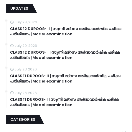
UPDATES
July 29, 2026
CLASS 12 DUROOS- II | സുന്നി മദ്റസ അർദ്ധവാർഷിക പരീക്ഷ
പരിശീലനം | Model examination
July 29, 2026
CLASS 12 DUROOS- I | സുന്നി മദ്റസ അർദ്ധവാർഷിക പരീക്ഷ
പരിശീലനം | Model examination
July 28, 2026
CLASS 11 DUROOS- II | സുന്നി മദ്റസ അർദ്ധവാർഷിക പരീക്ഷ
പരിശീലനം | Model examination
July 28, 2026
CLASS 11 DUROOS- I | സുന്നി മദ്റസ അർദ്ധവാർഷിക പരീക്ഷ
പരിശീലനം | Model examination
CATEGORIES