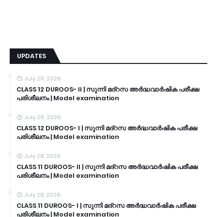
UPDATES
July 29, 2026
CLASS 12 DUROOS- II | സുന്നി മദ്റസ അർദ്ധവാർഷിക പരീക്ഷ
പരിശീലനം | Model examination
July 29, 2026
CLASS 12 DUROOS- I | സുന്നി മദ്റസ അർദ്ധവാർഷിക പരീക്ഷ
പരിശീലനം | Model examination
July 28, 2026
CLASS 11 DUROOS- II | സുന്നി മദ്റസ അർദ്ധവാർഷിക പരീക്ഷ
പരിശീലനം | Model examination
July 28, 2026
CLASS 11 DUROOS- I | സുന്നി മദ്റസ അർദ്ധവാർഷിക പരീക്ഷ
പരിശീലനം | Model examination