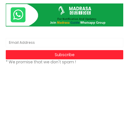
* We promise that we don't spam !