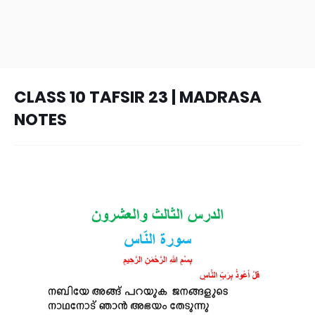
CLASS 10 TAFSIR 23 | MADRASA
NOTES