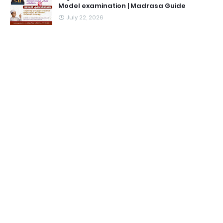
Model examination | Madrasa Guide
July 22, 2026