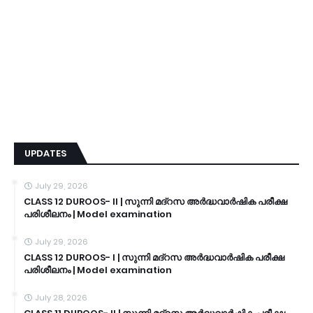
UPDATES
July 29, 2026
CLASS 12 DUROOS- II | സുന്നി മദ്റസ അർദ്ധവാർഷിക പരീക്ഷ
പരിശീലനം | Model examination
July 29, 2026
CLASS 12 DUROOS- I | സുന്നി മദ്റസ അർദ്ധവാർഷിക പരീക്ഷ
പരിശീലനം | Model examination
July 28, 2026