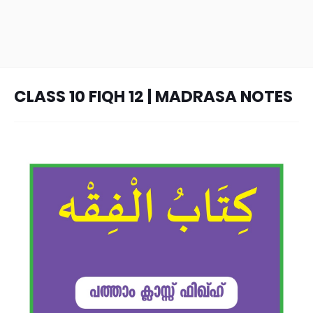
CLASS 10 FIQH 12 | MADRASA NOTES