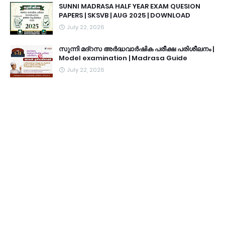
SUNNI MADRASA HALF YEAR EXAM QUESION
PAPERS | SKSVB | AUG 2025 | DOWNLOAD
July 22, 2026
സുന്നി മദ്റസ അർദ്ധവാർഷിക പരീക്ഷ പരിശീലനം |
Model examination | Madrasa Guide
July 22, 2026