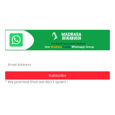
* We promise that we don't spam !