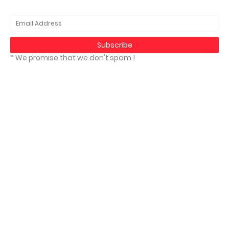
* We promise that we don't spam !