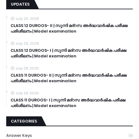
UPDATES
July 29, 2026
CLASS 12 DUROOS- II | സുന്നി മദ്റസ അർദ്ധവാർഷിക പരീക്ഷ
പരിശീലനം | Model examination
July 29, 2026
CLASS 12 DUROOS- I | സുന്നി മദ്റസ അർദ്ധവാർഷിക പരീക്ഷ
പരിശീലനം | Model examination
July 28, 2026
CLASS 11 DUROOS- II | സുന്നി മദ്റസ അർദ്ധവാർഷിക പരീക്ഷ
പരിശീലനം | Model examination
July 28, 2026
CLASS 11 DUROOS- I | സുന്നി മദ്റസ അർദ്ധവാർഷിക പരീക്ഷ
പരിശീലനം | Model examination
CATEGORIES
Answer Keys
(9)