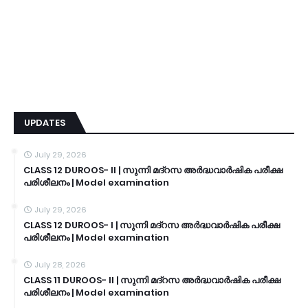
UPDATES
July 29, 2026
CLASS 12 DUROOS- II | സുന്നി മദ്റസ അർദ്ധവാർഷിക പരീക്ഷ
പരിശീലനം | Model examination
July 29, 2026
CLASS 12 DUROOS- I | സുന്നി മദ്റസ അർദ്ധവാർഷിക പരീക്ഷ
പരിശീലനം | Model examination
July 28, 2026
CLASS 11 DUROOS- II | സുന്നി മദ്റസ അർദ്ധവാർഷിക പരീക്ഷ
പരിശീലനം | Model examination