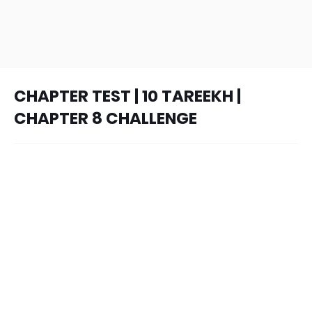
CHAPTER TEST | 10 TAREEKH |
CHAPTER 8 CHALLENGE