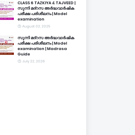
CLASS 6 TAZKIYA & TAJVEED |
സുന്നി മദ്റസ അർദ്ധവാർഷിക
പരീക്ഷ പരിശീലനം | Model
examination
August 02, 2025
സുന്നി മദ്റസ അർദ്ധവാർഷിക
പരീക്ഷ പരിശീലനം | Model
examination | Madrasa
Guide
July 22, 2026