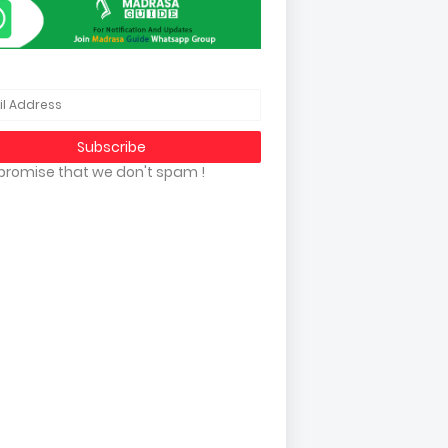
promise that we don't spam !