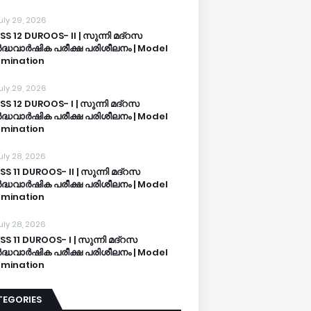
uly 29, 2026
SS 12 DUROOS- II | സുന്നി മദ്റസ
്ധവാർഷിക പരീക്ഷ പരിശീലനം | Model
mination
uly 29, 2026
SS 12 DUROOS- I | സുന്നി മദ്റസ
്ധവാർഷിക പരീക്ഷ പരിശീലനം | Model
mination
uly 28, 2026
SS 11 DUROOS- II | സുന്നി മദ്റസ
്ധവാർഷിക പരീക്ഷ പരിശീലനം | Model
mination
uly 28, 2026
SS 11 DUROOS- I | സുന്നി മദ്റസ
്ധവാർഷിക പരീക്ഷ പരിശീലനം | Model
mination
TEGORIES