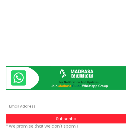
* We promise that we don't spam !