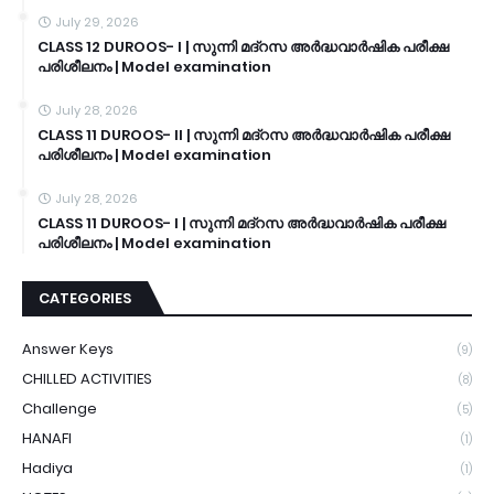
July 29, 2026
CLASS 12 DUROOS- I | സുന്നി മദ്റസ അർദ്ധവാർഷിക പരീക്ഷ
പരിശീലനം | Model examination
July 28, 2026
CLASS 11 DUROOS- II | സുന്നി മദ്റസ അർദ്ധവാർഷിക പരീക്ഷ
പരിശീലനം | Model examination
July 28, 2026
CLASS 11 DUROOS- I | സുന്നി മദ്റസ അർദ്ധവാർഷിക പരീക്ഷ
പരിശീലനം | Model examination
CATEGORIES
Answer Keys
(9)
CHILLED ACTIVITIES
(8)
Challenge
(5)
HANAFI
(1)
Hadiya
(1)