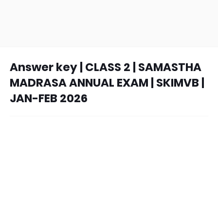
Answer key | CLASS 2 | SAMASTHA
MADRASA ANNUAL EXAM | SKIMVB |
JAN-FEB 2026