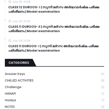
July 29, 2026
CLASS 12 DUROOS- I | സുന്നി മദ്റസ അർദ്ധവാർഷിക പരീക്ഷ
പരിശീലനം | Model examination
July 28, 2026
CLASS 11 DUROOS- II | സുന്നി മദ്റസ അർദ്ധവാർഷിക പരീക്ഷ
പരിശീലനം | Model examination
July 28, 2026
CLASS 11 DUROOS- I | സുന്നി മദ്റസ അർദ്ധവാർഷിക പരീക്ഷ
പരിശീലനം | Model examination
CATEGORIES
Answer Keys
(9)
CHILLED ACTIVITIES
(8)
Challenge
(5)
HANAFI
(1)
Hadiya
(1)
NOTES
(4)