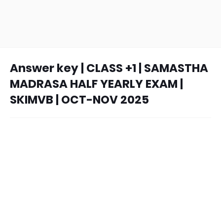
Answer key | CLASS +1 | SAMASTHA
MADRASA HALF YEARLY EXAM |
SKIMVB | OCT-NOV 2025