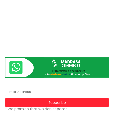
* We promise that we don't spam !