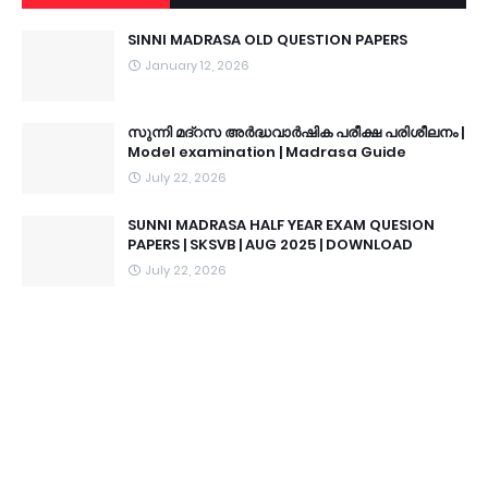
SINNI MADRASA OLD QUESTION PAPERS
January 12, 2026
സുന്നി മദ്റസ അർദ്ധവാർഷിക പരീക്ഷ പരിശീലനം |
Model examination | Madrasa Guide
July 22, 2026
SUNNI MADRASA HALF YEAR EXAM QUESION
PAPERS | SKSVB | AUG 2025 | DOWNLOAD
July 22, 2026