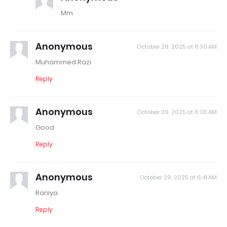
Mm
Anonymous
October 29, 2025 at 6:30 AM
Muhammed Razi
Reply
Anonymous
October 29, 2025 at 6:36 AM
Good
Reply
Anonymous
October 29, 2025 at 6:41 AM
Raniya
Reply