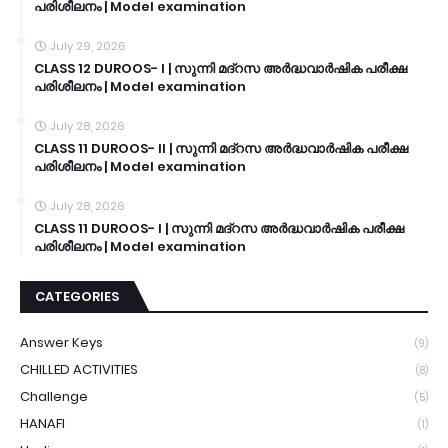
പരിശീലനം | Model examination
July 29, 2026
CLASS 12 DUROOS- I | സുന്നി മദ്റസ അർദ്ധവാർഷിക പരീക്ഷ
പരിശീലനം | Model examination
July 28, 2026
CLASS 11 DUROOS- II | സുന്നി മദ്റസ അർദ്ധവാർഷിക പരീക്ഷ
പരിശീലനം | Model examination
July 28, 2026
CLASS 11 DUROOS- I | സുന്നി മദ്റസ അർദ്ധവാർഷിക പരീക്ഷ
പരിശീലനം | Model examination
CATEGORIES
Answer Keys
(9)
CHILLED ACTIVITIES
(8)
Challenge
(5)
HANAFI
(1)