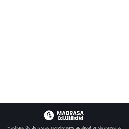
Madrasa Guide is a comprehensive application designed to