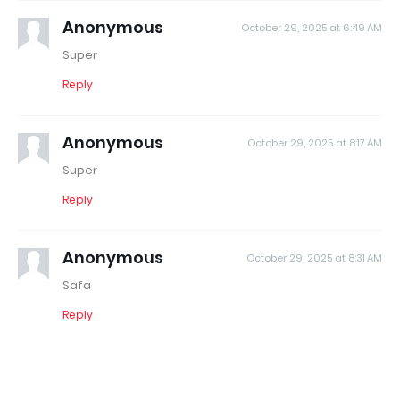
Anonymous
October 29, 2025 at 6:49 AM
Super
Reply
Anonymous
October 29, 2025 at 8:17 AM
Super
Reply
Anonymous
October 29, 2025 at 8:31 AM
Safa
Reply