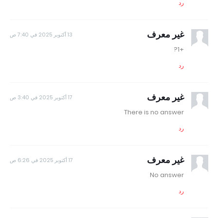
رد
غير معرف
13 أكتوبر 2025 في 7:40 ص
+1?
رد
غير معرف
17 أكتوبر 2025 في 3:40 ص
There is no answer
رد
غير معرف
17 أكتوبر 2025 في 6:26 ص
No answer
رد