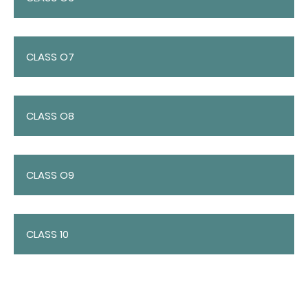
CLASS O7
CLASS O8
CLASS O9
CLASS 10