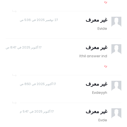
رد
غير معرف
27 نوفمبر 2025 في 5:36 ص
Evide
غير معرف
17 أكتوبر 2025 في 8:47 ص
Ithil answer ind
رد
غير معرف
17 أكتوبر 2025 في 8:50 ص
Evdeyyh
غير معرف
17 أكتوبر 2025 في 5:47 م
Evde