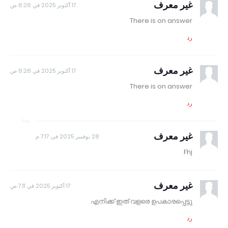
غير معرف
17 أكتوبر 2025 في 6:26 ص
There is on answer
رد
غير معرف
17 أكتوبر 2025 في 6:26 ص
There is on answer
رد
غير معرف
28 نوفمبر 2025 في 7:17 م
Fhj
غير معرف
17 أكتوبر 2025 في 7:11 ص
എനിക്ക് ഇത് വളരെ ഉപകാരപ്പെട്ടു
رد