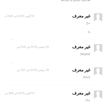
What is your name
غير معرف
9 أكتوبر 2025 في 8:49 م
+2
رد
غير معرف
25 نوفمبر 2025 في 5:05 ص
Shanif
غير معرف
28 نوفمبر 2025 في 2:57 ص
Prrrt
غير معرف
12 أكتوبر 2025 في 8:18 ص
+1?