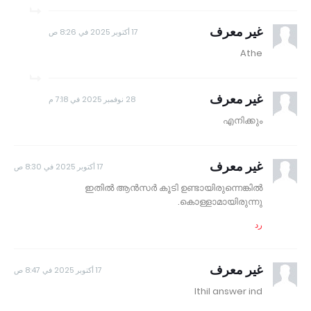
غير معرف
17 أكتوبر 2025 في 8:26 ص
Athe
غير معرف
28 نوفمبر 2025 في 7:18 م
എനിക്കും
غير معرف
17 أكتوبر 2025 في 8:30 ص
ഇതിൽ ആൻസർ കൂടി ഉണ്ടായിരുന്നെങ്കിൽ
കൊള്ളാമായിരുന്നു.
رد
غير معرف
17 أكتوبر 2025 في 8:47 ص
Ithil answer ind