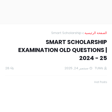
Smart Scholarship
الصفحة الرئيسية
SMART SCHOLARSHIP
EXAMINATION OLD QUESTIONS |
2024 - 25
28
سبتمبر 24, 2025
TUMs
Hot Posts