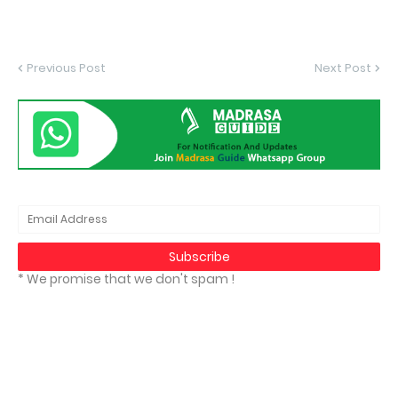
Previous Post
Next Post
* We promise that we don't spam !