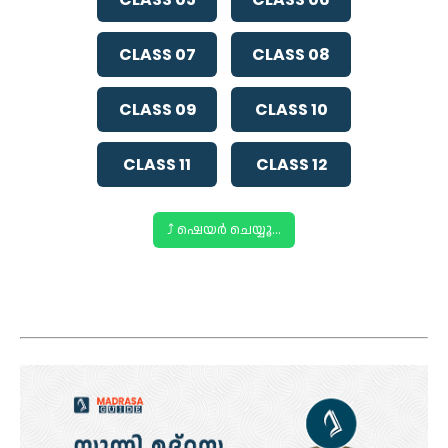
CLASS 07
CLASS 08
CLASS 09
CLASS 10
CLASS 11
CLASS 12
⤴️ ഷെയർ ചെയ്യൂ...