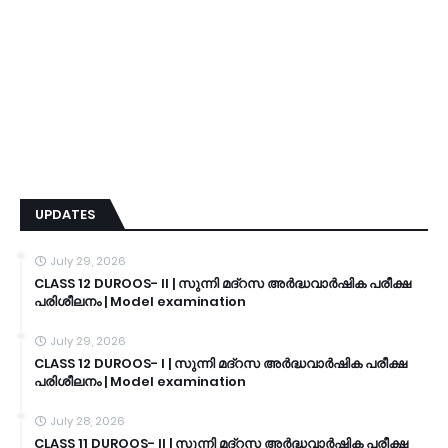
UPDATES
July 29, 2026
CLASS 12 DUROOS- II | സുന്നി മദ്റസ അർദ്ധവാർഷിക പരീക്ഷ
പരിശീലനം | Model examination
July 29, 2026
CLASS 12 DUROOS- I | സുന്നി മദ്റസ അർദ്ധവാർഷിക പരീക്ഷ
പരിശീലനം | Model examination
July 28, 2026
CLASS 11 DUROOS- II | സുന്നി മദ്റസ അർദ്ധവാർഷിക പരീക്ഷ