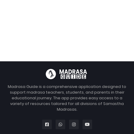
Madrasa Guide is a comprehensive application designed to
support madrasa teachers, students, and parents in their
educational journey. The app provides easy access to a
variety of resources tailored for all divisions of Samastha
Madrasas.