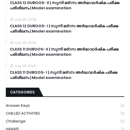
CLASS 12 DUROOS- II | സുന്നി മദ്റസ അർദ്ധവാർഷിക പരീക്ഷ
പരിശീലനം | Model examination
July 29, 2026
CLASS 12 DUROOS- I | സുന്നി മദ്റസ അർദ്ധവാർഷിക പരീക്ഷ
പരിശീലനം | Model examination
July 28, 2026
CLASS 11 DUROOS- II | സുന്നി മദ്റസ അർദ്ധവാർഷിക പരീക്ഷ
പരിശീലനം | Model examination
July 28, 2026
CLASS 11 DUROOS- I | സുന്നി മദ്റസ അർദ്ധവാർഷിക പരീക്ഷ
പരിശീലനം | Model examination
CATEGORIES
Answer Keys
(9)
CHILLED ACTIVITIES
(8)
Challenge
(5)
HANAFI
(1)