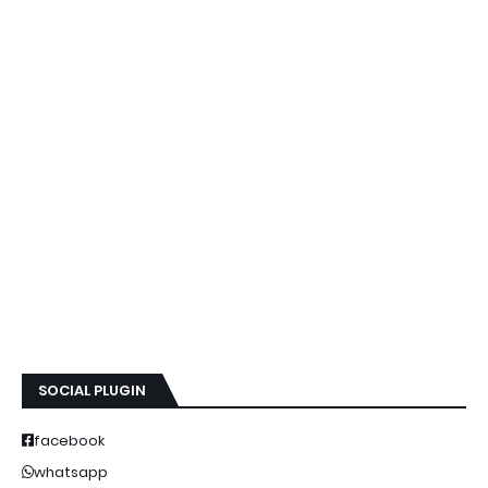
SOCIAL PLUGIN
facebook
whatsapp