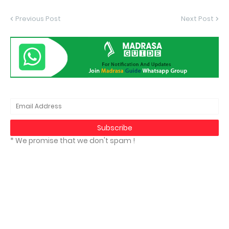
Previous Post
Next Post
* We promise that we don't spam !