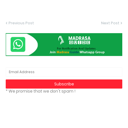
Previous Post
Next Post
* We promise that we don't spam !