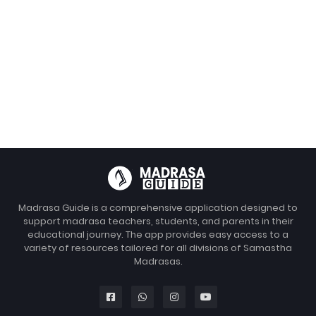
Madrasa Guide is a comprehensive application designed to
support madrasa teachers, students, and parents in their
educational journey. The app provides easy access to a
variety of resources tailored for all divisions of Samastha
Madrasas.