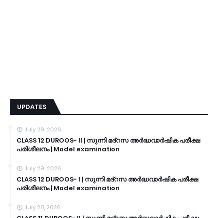
UPDATES
July 29, 2026
CLASS 12 DUROOS- II | സുന്നി മദ്റസ അർദ്ധവാർഷിക പരീക്ഷ
പരിശീലനം | Model examination
July 29, 2026
CLASS 12 DUROOS- I | സുന്നി മദ്റസ അർദ്ധവാർഷിക പരീക്ഷ
പരിശീലനം | Model examination
July 28, 2026