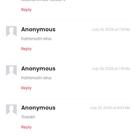
Reply
Anonymous
July 25, 2025 at 7:15 AM
Fathimath niha
Reply
Anonymous
July 25, 2025 at 7:15 AM
Fathimath niha
Reply
Anonymous
July 25, 2025 at 8:33 AM
Tharikh
Reply