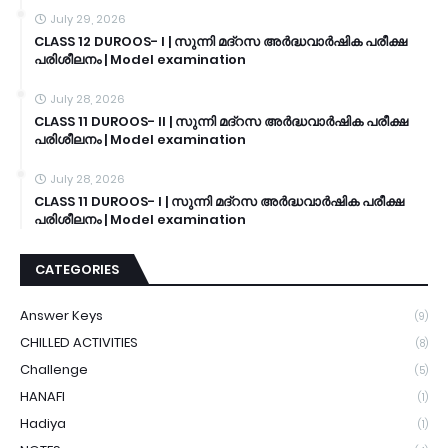
July 29, 2026
CLASS 12 DUROOS- I | സുന്നി മദ്റസ അർദ്ധവാർഷിക പരീക്ഷ
പരിശീലനം | Model examination
July 28, 2026
CLASS 11 DUROOS- II | സുന്നി മദ്റസ അർദ്ധവാർഷിക പരീക്ഷ
പരിശീലനം | Model examination
July 28, 2026
CLASS 11 DUROOS- I | സുന്നി മദ്റസ അർദ്ധവാർഷിക പരീക്ഷ
പരിശീലനം | Model examination
CATEGORIES
Answer Keys
(9)
CHILLED ACTIVITIES
(8)
Challenge
(5)
HANAFI
(1)
Hadiya
(1)