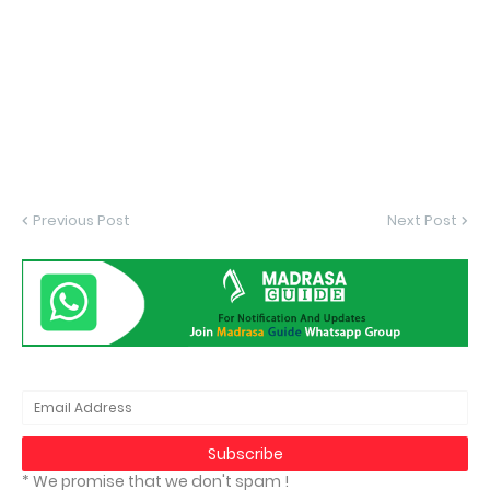
Previous Post
Next Post
* We promise that we don't spam !