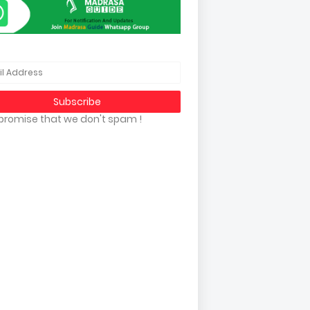
promise that we don't spam !