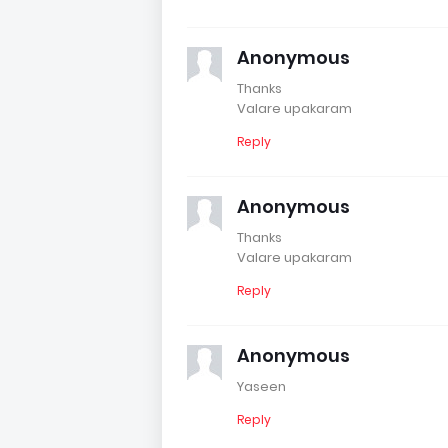
Anonymous
Thanks
Valare upakaram
Reply
Anonymous
Thanks
Valare upakaram
Reply
Anonymous
Yaseen
Reply