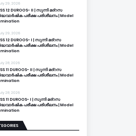
uly 29, 2026
SS 12 DUROOS- II | സുന്നി മദ്റസ
്ധവാർഷിക പരീക്ഷ പരിശീലനം | Model
mination
uly 29, 2026
SS 12 DUROOS- I | സുന്നി മദ്റസ
്ധവാർഷിക പരീക്ഷ പരിശീലനം | Model
mination
uly 28, 2026
SS 11 DUROOS- II | സുന്നി മദ്റസ
്ധവാർഷിക പരീക്ഷ പരിശീലനം | Model
mination
uly 28, 2026
SS 11 DUROOS- I | സുന്നി മദ്റസ
്ധവാർഷിക പരീക്ഷ പരിശീലനം | Model
mination
TEGORIES