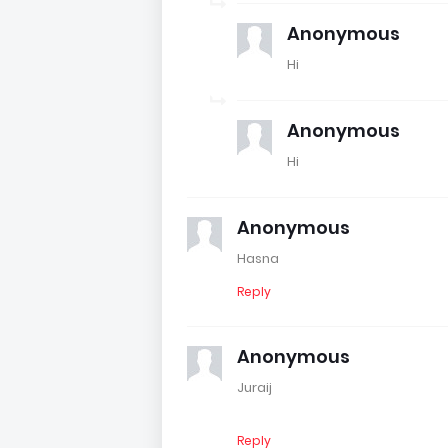
Anonymous
Hi
Anonymous
Hi
Anonymous
Hasna
Reply
Anonymous
Juraij
Reply