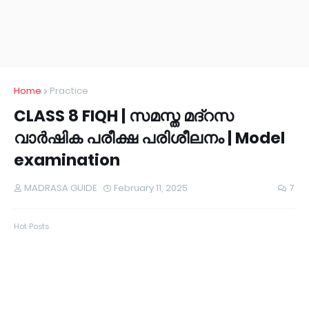
Home
Practice
CLASS 8 FIQH | സമസ്ത മദ്റസ
വാർഷിക പരീക്ഷ പരിശീലനം | Model
examination
MADRASA GUIDE
February 11, 2025
7
Hot Posts