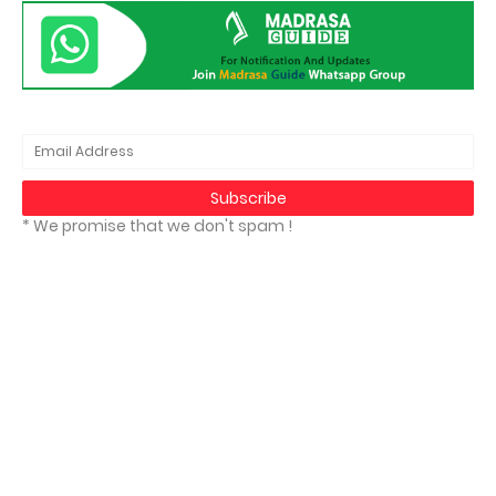
* We promise that we don't spam !