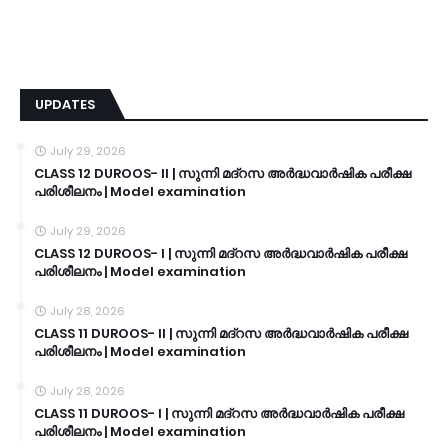
UPDATES
July 29, 2026
CLASS 12 DUROOS- II | സുന്നി മദ്റസ അർദ്ധവാർഷിക പരീക്ഷ
പരിശീലനം | Model examination
July 29, 2026
CLASS 12 DUROOS- I | സുന്നി മദ്റസ അർദ്ധവാർഷിക പരീക്ഷ
പരിശീലനം | Model examination
July 28, 2026
CLASS 11 DUROOS- II | സുന്നി മദ്റസ അർദ്ധവാർഷിക പരീക്ഷ
പരിശീലനം | Model examination
July 28, 2026
CLASS 11 DUROOS- I | സുന്നി മദ്റസ അർദ്ധവാർഷിക പരീക്ഷ
പരിശീലനം | Model examination