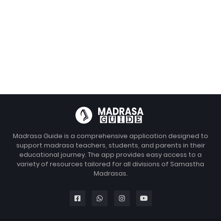
Madrasa Guide is a comprehensive application designed to
support madrasa teachers, students, and parents in their
educational journey. The app provides easy access to a
variety of resources tailored for all divisions of Samastha
Madrasas.