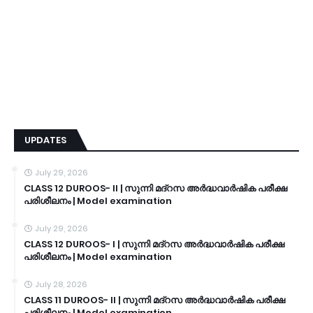
UPDATES
July 29, 2026
CLASS 12 DUROOS- II | സുന്നി മദ്റസ അർദ്ധവാർഷിക പരീക്ഷ
പരിശീലനം | Model examination
July 29, 2026
CLASS 12 DUROOS- I | സുന്നി മദ്റസ അർദ്ധവാർഷിക പരീക്ഷ
പരിശീലനം | Model examination
July 28, 2026
CLASS 11 DUROOS- II | സുന്നി മദ്റസ അർദ്ധവാർഷിക പരീക്ഷ
പരിശീലനം | Model examination