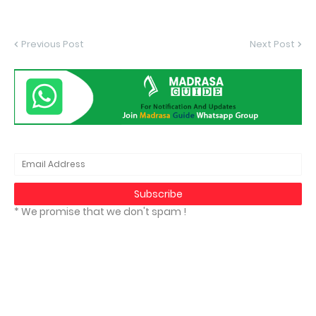
Previous Post
Next Post
* We promise that we don't spam !