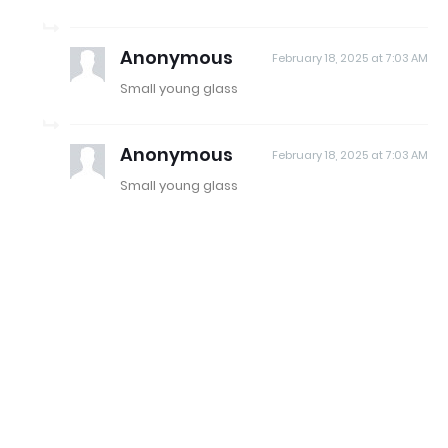
Anonymous
February 18, 2025 at 7:03 AM
Small young glass
Anonymous
February 18, 2025 at 7:03 AM
Small young glass