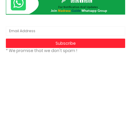
* We promise that we don't spam !