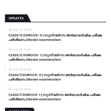
UPDATES
July 29, 2026
CLASS 12 DUROOS- II | സുന്നി മദ്റസ അർദ്ധവാർഷിക പരീക്ഷ
പരിശീലനം | Model examination
July 29, 2026
CLASS 12 DUROOS- I | സുന്നി മദ്റസ അർദ്ധവാർഷിക പരീക്ഷ
പരിശീലനം | Model examination
July 28, 2026
CLASS 11 DUROOS- II | സുന്നി മദ്റസ അർദ്ധവാർഷിക പരീക്ഷ
പരിശീലനം | Model examination
July 28, 2026
CLASS 11 DUROOS- I | സുന്നി മദ്റസ അർദ്ധവാർഷിക പരീക്ഷ
പരിശീലനം | Model examination