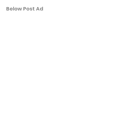
Below Post Ad