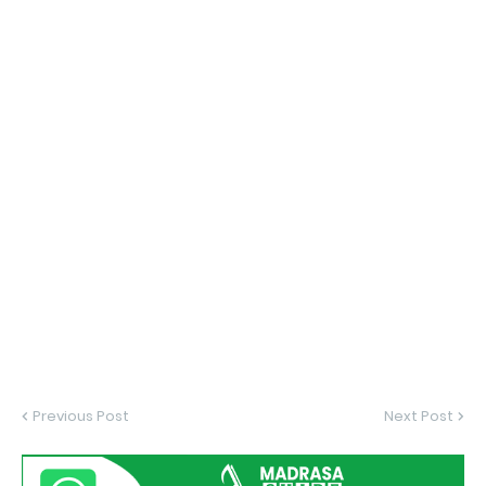
Previous Post
Next Post