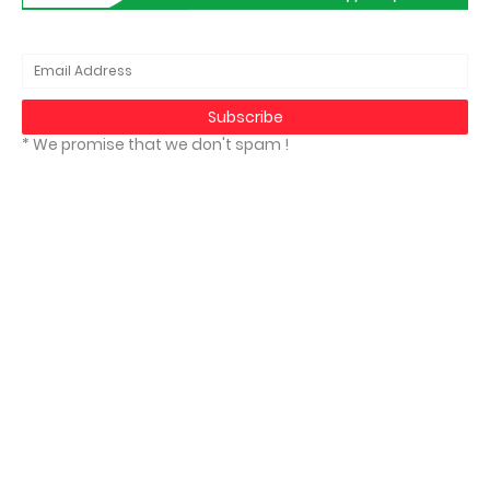
* We promise that we don't spam !