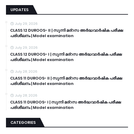
UPDATES
July 29, 2026
CLASS 12 DUROOS- II | സുന്നി മദ്റസ അർദ്ധവാർഷിക പരീക്ഷ
പരിശീലനം | Model examination
July 29, 2026
CLASS 12 DUROOS- I | സുന്നി മദ്റസ അർദ്ധവാർഷിക പരീക്ഷ
പരിശീലനം | Model examination
July 28, 2026
CLASS 11 DUROOS- II | സുന്നി മദ്റസ അർദ്ധവാർഷിക പരീക്ഷ
പരിശീലനം | Model examination
July 28, 2026
CLASS 11 DUROOS- I | സുന്നി മദ്റസ അർദ്ധവാർഷിക പരീക്ഷ
പരിശീലനം | Model examination
CATEGORIES