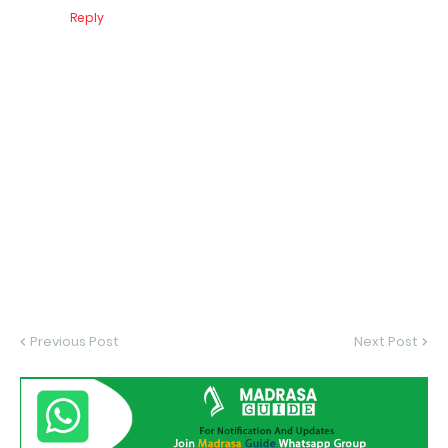
Reply
Previous Post
Next Post