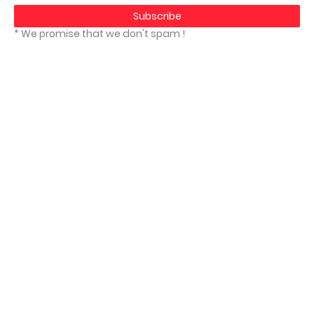
* We promise that we don't spam !