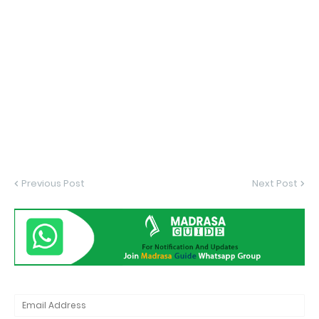
Previous Post
Next Post