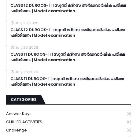
CLASS 12 DUROOS- II | സുന്നി മദ്റസ അർദ്ധവാർഷിക പരീക്ഷ
പരിശീലനം | Model examination
July 29, 2026
CLASS 12 DUROOS- I | സുന്നി മദ്റസ അർദ്ധവാർഷിക പരീക്ഷ
പരിശീലനം | Model examination
July 28, 2026
CLASS 11 DUROOS- II | സുന്നി മദ്റസ അർദ്ധവാർഷിക പരീക്ഷ
പരിശീലനം | Model examination
July 28, 2026
CLASS 11 DUROOS- I | സുന്നി മദ്റസ അർദ്ധവാർഷിക പരീക്ഷ
പരിശീലനം | Model examination
CATEGORIES
Answer Keys
(9)
CHILLED ACTIVITIES
(8)
Challenge
(5)