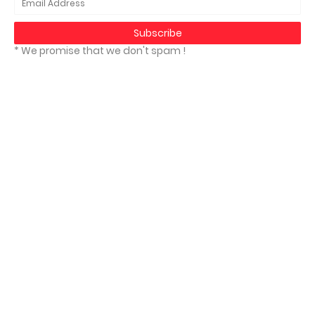
* We promise that we don't spam !