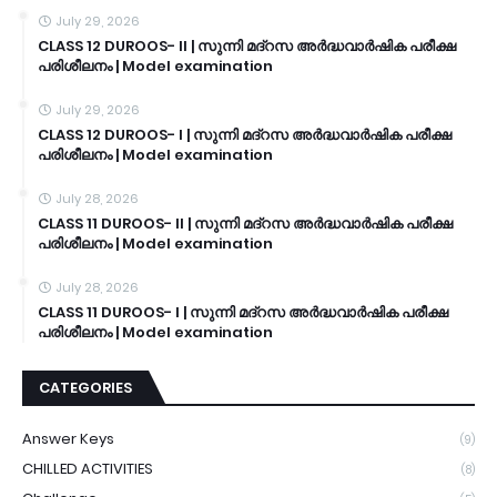
July 29, 2026
CLASS 12 DUROOS- II | സുന്നി മദ്റസ അർദ്ധവാർഷിക പരീക്ഷ
പരിശീലനം | Model examination
July 29, 2026
CLASS 12 DUROOS- I | സുന്നി മദ്റസ അർദ്ധവാർഷിക പരീക്ഷ
പരിശീലനം | Model examination
July 28, 2026
CLASS 11 DUROOS- II | സുന്നി മദ്റസ അർദ്ധവാർഷിക പരീക്ഷ
പരിശീലനം | Model examination
July 28, 2026
CLASS 11 DUROOS- I | സുന്നി മദ്റസ അർദ്ധവാർഷിക പരീക്ഷ
പരിശീലനം | Model examination
CATEGORIES
Answer Keys
(9)
CHILLED ACTIVITIES
(8)