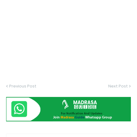
Previous Post
Next Post