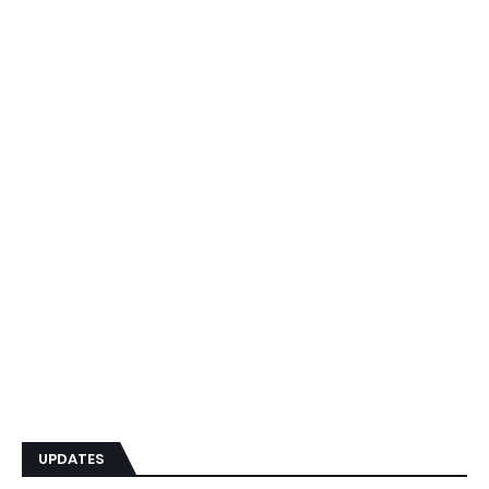
UPDATES