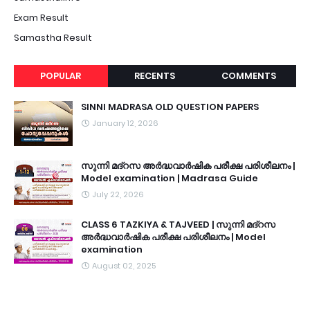
Exam Result
Samastha Result
POPULAR
RECENTS
COMMENTS
SINNI MADRASA OLD QUESTION PAPERS
January 12, 2026
സുന്നി മദ്റസ അർദ്ധവാർഷിക പരീക്ഷ പരിശീലനം |
Model examination | Madrasa Guide
July 22, 2026
CLASS 6 TAZKIYA & TAJVEED | സുന്നി മദ്റസ
അർദ്ധവാർഷിക പരീക്ഷ പരിശീലനം | Model
examination
August 02, 2025