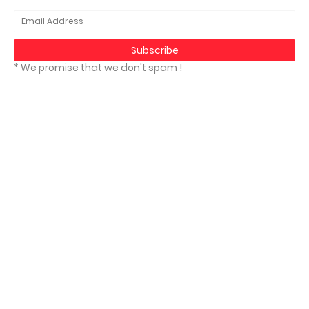
* We promise that we don't spam !