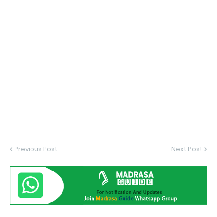
Previous Post
Next Post