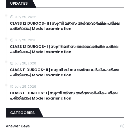
UPDATES
July 29, 2026
CLASS 12 DUROOS- II | സുന്നി മദ്റസ അർദ്ധവാർഷിക പരീക്ഷ
പരിശീലനം | Model examination
July 29, 2026
CLASS 12 DUROOS- I | സുന്നി മദ്റസ അർദ്ധവാർഷിക പരീക്ഷ
പരിശീലനം | Model examination
July 28, 2026
CLASS 11 DUROOS- II | സുന്നി മദ്റസ അർദ്ധവാർഷിക പരീക്ഷ
പരിശീലനം | Model examination
July 28, 2026
CLASS 11 DUROOS- I | സുന്നി മദ്റസ അർദ്ധവാർഷിക പരീക്ഷ
പരിശീലനം | Model examination
CATEGORIES
Answer Keys
(9)