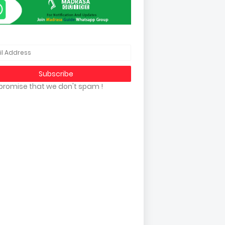
promise that we don't spam !