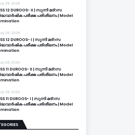
uly 29, 2026
SS 12 DUROOS- II | സുന്നി മദ്റസ
്ധവാർഷിക പരീക്ഷ പരിശീലനം | Model
mination
uly 29, 2026
SS 12 DUROOS- I | സുന്നി മദ്റസ
്ധവാർഷിക പരീക്ഷ പരിശീലനം | Model
mination
uly 28, 2026
SS 11 DUROOS- II | സുന്നി മദ്റസ
്ധവാർഷിക പരീക്ഷ പരിശീലനം | Model
mination
uly 28, 2026
SS 11 DUROOS- I | സുന്നി മദ്റസ
്ധവാർഷിക പരീക്ഷ പരിശീലനം | Model
mination
TEGORIES