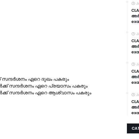
J
CLA
അർദ
exa
J
CLA
അർദ
exa
J
CLA
അർദ
exa
J
CLA
അർദ
exa
CA