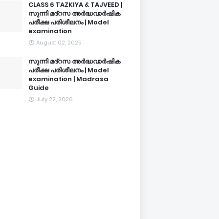
CLASS 6 TAZKIYA & TAJVEED |
സുന്നി മദ്റസ അർദ്ധവാർഷിക
പരീക്ഷ പരിശീലനം | Model
examination
August 02, 2025
സുന്നി മദ്റസ അർദ്ധവാർഷിക
പരീക്ഷ പരിശീലനം | Model
examination | Madrasa
Guide
July 22, 2026