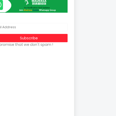
promise that we don't spam !