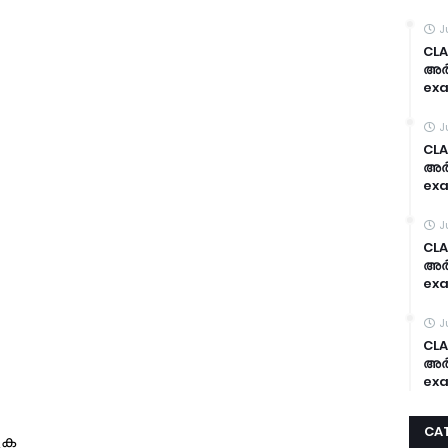
J
CLA
അർദ
exa
J
CLA
അർദ
exa
J
CLA
അർദ
exa
J
CLA
അർദ
exa
CA