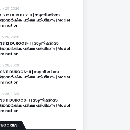
uly 29, 2026
SS 12 DUROOS- II | സുന്നി മദ്റസ
്ധവാർഷിക പരീക്ഷ പരിശീലനം | Model
mination
uly 29, 2026
SS 12 DUROOS- I | സുന്നി മദ്റസ
്ധവാർഷിക പരീക്ഷ പരിശീലനം | Model
mination
uly 28, 2026
SS 11 DUROOS- II | സുന്നി മദ്റസ
്ധവാർഷിക പരീക്ഷ പരിശീലനം | Model
mination
uly 28, 2026
SS 11 DUROOS- I | സുന്നി മദ്റസ
്ധവാർഷിക പരീക്ഷ പരിശീലനം | Model
mination
TEGORIES