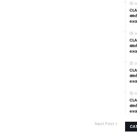
J
CLA
അർദ
exa
J
CLA
അർദ
exa
J
CLA
അർദ
exa
J
CLA
അർദ
exa
Next Post
CA