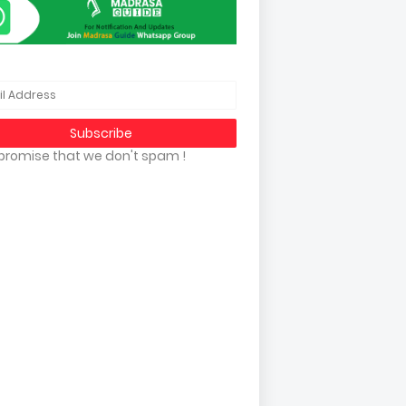
promise that we don't spam !