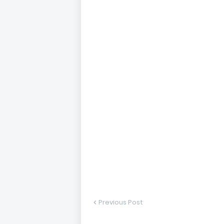
Previous Post