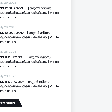
uly 29, 2026
SS 12 DUROOS- II | സുന്നി മദ്റസ
്ധവാർഷിക പരീക്ഷ പരിശീലനം | Model
mination
uly 29, 2026
SS 12 DUROOS- I | സുന്നി മദ്റസ
്ധവാർഷിക പരീക്ഷ പരിശീലനം | Model
mination
uly 28, 2026
SS 11 DUROOS- II | സുന്നി മദ്റസ
്ധവാർഷിക പരീക്ഷ പരിശീലനം | Model
mination
uly 28, 2026
SS 11 DUROOS- I | സുന്നി മദ്റസ
്ധവാർഷിക പരീക്ഷ പരിശീലനം | Model
mination
TEGORIES