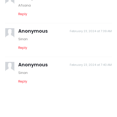
Afsana
Reply
Anonymous
February 23, 2024 at 7:39 AM
Sinan
Reply
Anonymous
February 23, 2024 at 7:40 AM
Sinan
Reply