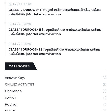
July 29, 2026
CLASS 12 DUROOS- I | സുന്നി മദ്റസ അർദ്ധവാർഷിക പരീക്ഷ
പരിശീലനം | Model examination
July 28, 2026
CLASS 11 DUROOS- II | സുന്നി മദ്റസ അർദ്ധവാർഷിക പരീക്ഷ
പരിശീലനം | Model examination
July 28, 2026
CLASS 11 DUROOS- I | സുന്നി മദ്റസ അർദ്ധവാർഷിക പരീക്ഷ
പരിശീലനം | Model examination
CATEGORIES
Answer Keys
(9)
CHILLED ACTIVITIES
(8)
Challenge
(5)
HANAFI
(1)
Hadiya
(1)