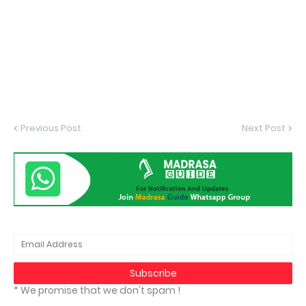
Previous Post
Next Post
* We promise that we don't spam !