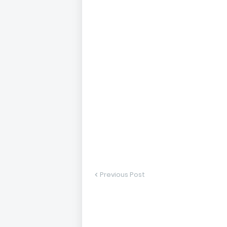
Previous Post