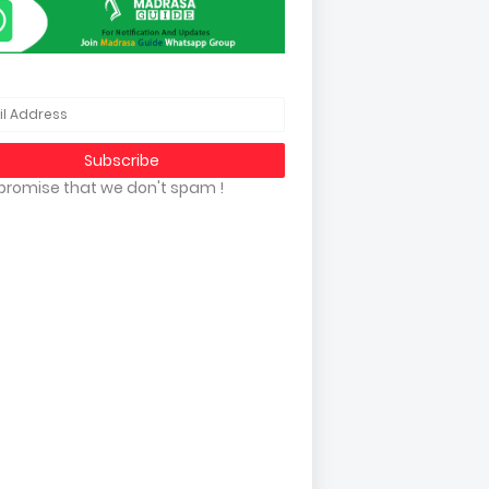
promise that we don't spam !