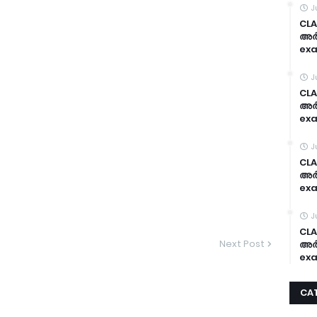
J
CLA
അർദ
exa
J
CLA
അർദ
exa
J
CLA
അർദ
exa
J
CLA
Next Post
അർദ
exa
CA