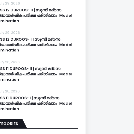
uly 29, 2026
SS 12 DUROOS- II | സുന്നി മദ്റസ
്ധവാർഷിക പരീക്ഷ പരിശീലനം | Model
mination
uly 29, 2026
SS 12 DUROOS- I | സുന്നി മദ്റസ
്ധവാർഷിക പരീക്ഷ പരിശീലനം | Model
mination
uly 28, 2026
SS 11 DUROOS- II | സുന്നി മദ്റസ
്ധവാർഷിക പരീക്ഷ പരിശീലനം | Model
mination
uly 28, 2026
SS 11 DUROOS- I | സുന്നി മദ്റസ
്ധവാർഷിക പരീക്ഷ പരിശീലനം | Model
mination
TEGORIES