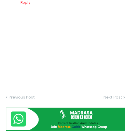
Reply
Previous Post
Next Post