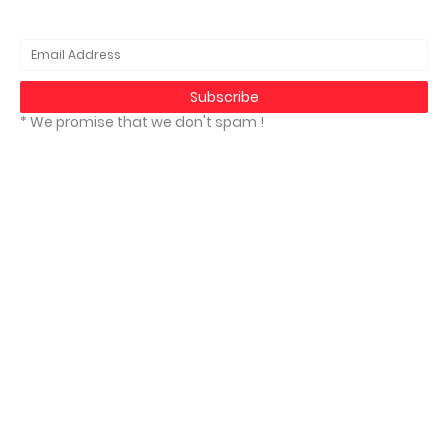
* We promise that we don't spam !