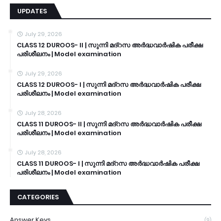
UPDATES
July 29, 2026
CLASS 12 DUROOS- II | സുന്നി മദ്റസ അർദ്ധവാർഷിക പരീക്ഷ
പരിശീലനം | Model examination
July 29, 2026
CLASS 12 DUROOS- I | സുന്നി മദ്റസ അർദ്ധവാർഷിക പരീക്ഷ
പരിശീലനം | Model examination
July 28, 2026
CLASS 11 DUROOS- II | സുന്നി മദ്റസ അർദ്ധവാർഷിക പരീക്ഷ
പരിശീലനം | Model examination
July 28, 2026
CLASS 11 DUROOS- I | സുന്നി മദ്റസ അർദ്ധവാർഷിക പരീക്ഷ
പരിശീലനം | Model examination
CATEGORIES
Answer Keys
(9)