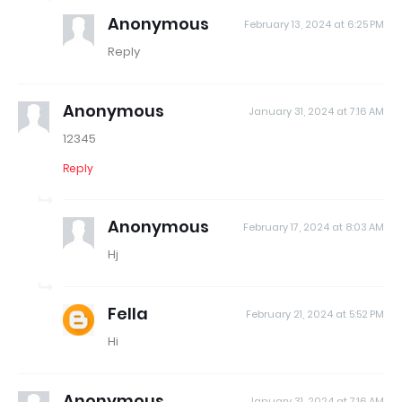
Anonymous
February 13, 2024 at 6:25 PM
Reply
Anonymous
January 31, 2024 at 7:16 AM
12345
Reply
Anonymous
February 17, 2024 at 8:03 AM
Hj
Fella
February 21, 2024 at 5:52 PM
Hi
Anonymous
January 31, 2024 at 7:16 AM