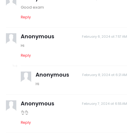
Good exam
Reply
Anonymous
February 6, 2024 at 7:57 AM
Hi
Reply
Anonymous
February 8, 2024 at 6:21 AM
Hi
Anonymous
February 7, 2024 at 6:55 AM
👌👌
Reply