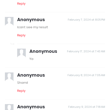
Reply
Anonymous
February 7, 2024 at 8:05 PM
Icant see my result
Reply
Anonymous
February 17, 2024 at 7:43 AM
Ya
Anonymous
February 8, 2024 at 7:05 AM
Shamil
Reply
Anonymous
February 9, 2024 at 7:18 AM