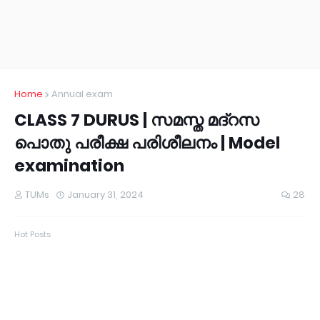
Home
Annual exam
CLASS 7 DURUS | സമസ്ത മദ്റസ
പൊതു പരീക്ഷ പരിശീലനം | Model
examination
TUMs
January 31, 2024
28
Hot Posts