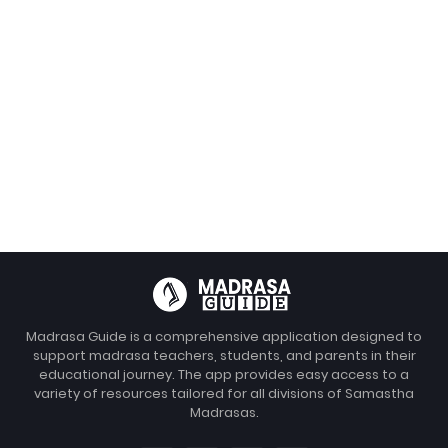
Madrasa Guide is a comprehensive application designed to
support madrasa teachers, students, and parents in their
educational journey. The app provides easy access to a
variety of resources tailored for all divisions of Samastha
Madrasas.