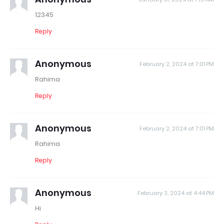
12345
Reply
Anonymous
February 2, 2024 at 7:01 PM
Rahima
Reply
Anonymous
February 2, 2024 at 7:01 PM
Rahima
Reply
Anonymous
February 3, 2024 at 4:44 PM
Hi