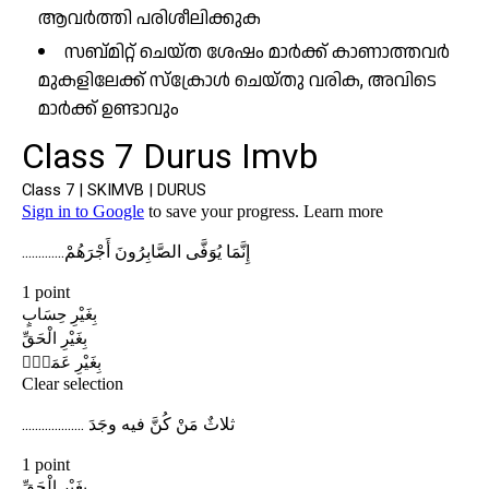
ആവർത്തി പരിശീലിക്കുക
സബ്മിറ്റ് ചെയ്ത ശേഷം മാർക്ക് കാണാത്തവർ
മുകളിലേക്ക് സ്ക്രോൾ ചെയ്തു വരിക, അവിടെ
മാർക്ക് ഉണ്ടാവും