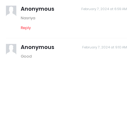
Anonymous
February 7, 2024 at 6:59 AM
Nasriya
Reply
Anonymous
February 7, 2024 at 9:10 AM
Good