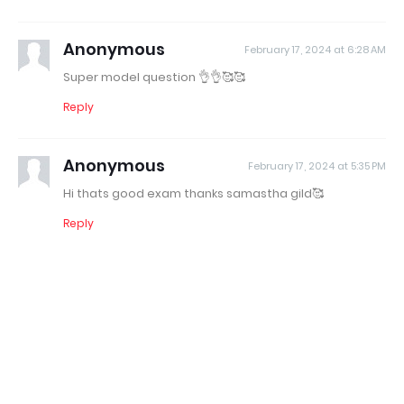
Anonymous
February 17, 2024 at 6:28 AM
Super model question 👌👌🥰🥰
Reply
Anonymous
February 17, 2024 at 5:35 PM
Hi thats good exam thanks samastha gild🥰
Reply