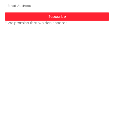
* We promise that we don't spam !