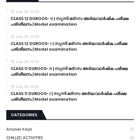
July 29, 2026
CLASS 12 DUROOS- II | സുന്നി മദ്റസ അർദ്ധവാർഷിക പരീക്ഷ
പരിശീലനം | Model examination
July 29, 2026
CLASS 12 DUROOS- I | സുന്നി മദ്റസ അർദ്ധവാർഷിക പരീക്ഷ
പരിശീലനം | Model examination
July 28, 2026
CLASS 11 DUROOS- II | സുന്നി മദ്റസ അർദ്ധവാർഷിക പരീക്ഷ
പരിശീലനം | Model examination
July 28, 2026
CLASS 11 DUROOS- I | സുന്നി മദ്റസ അർദ്ധവാർഷിക പരീക്ഷ
പരിശീലനം | Model examination
CATEGORIES
Answer Keys
(9)
CHILLED ACTIVITIES
(8)