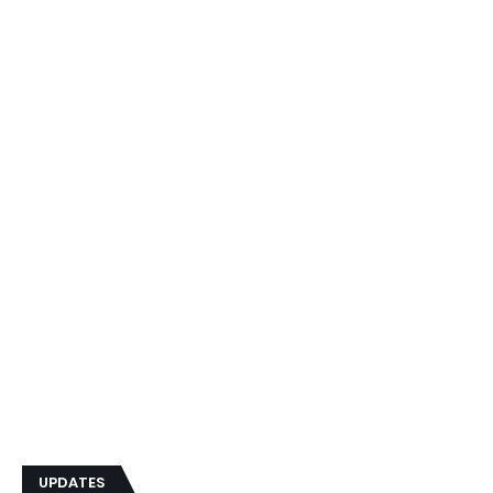
UPDATES