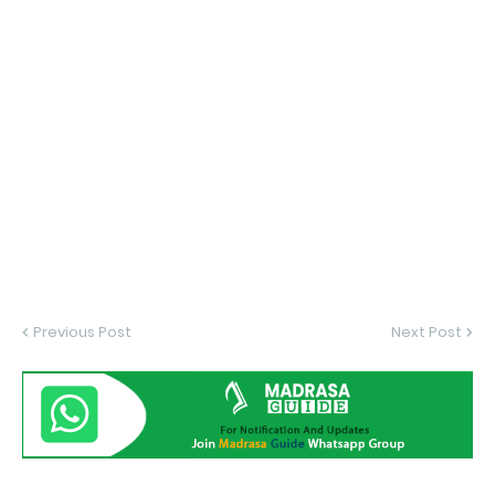
Previous Post
Next Post