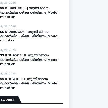
uly 29, 2026
SS 12 DUROOS- II | സുന്നി മദ്റസ
്ധവാർഷിക പരീക്ഷ പരിശീലനം | Model
mination
uly 29, 2026
SS 12 DUROOS- I | സുന്നി മദ്റസ
്ധവാർഷിക പരീക്ഷ പരിശീലനം | Model
mination
uly 28, 2026
SS 11 DUROOS- II | സുന്നി മദ്റസ
്ധവാർഷിക പരീക്ഷ പരിശീലനം | Model
mination
uly 28, 2026
SS 11 DUROOS- I | സുന്നി മദ്റസ
്ധവാർഷിക പരീക്ഷ പരിശീലനം | Model
mination
TEGORIES