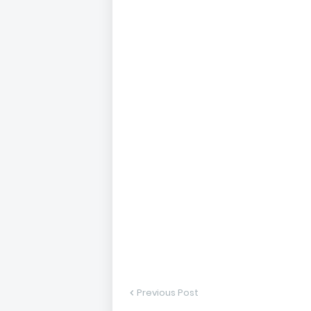
Previous Post