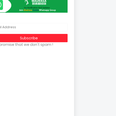
promise that we don't spam !