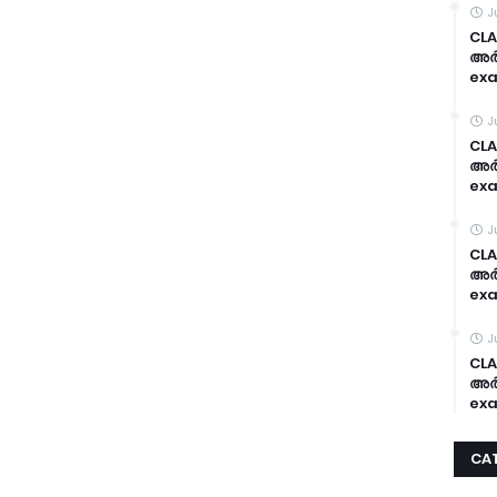
J
CLA
അർദ
exa
J
CLA
അർദ
exa
J
CLA
അർദ
exa
J
CLA
അർദ
exa
CA